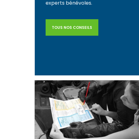
experts bénévoles.
TOUS NOS CONSEILS