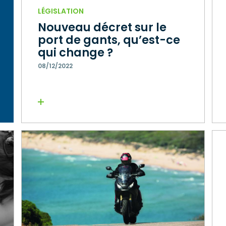
LÉGISLATION
Nouveau décret sur le
port de gants, qu’est-ce
qui change ?
08/12/2022
Lire la suite