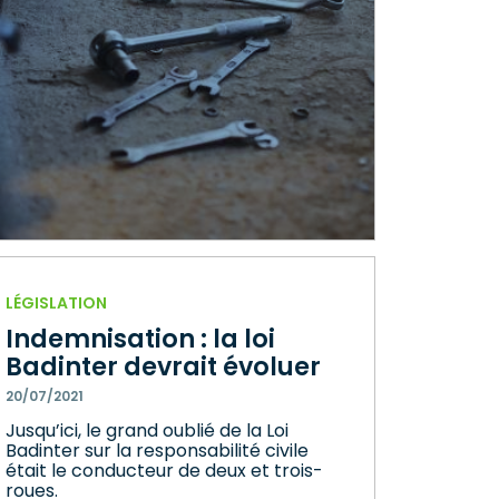
LÉGISLATION
Indemnisation : la loi
Badinter devrait évoluer
20/07/2021
Jusqu’ici, le grand oublié de la Loi
Badinter sur la responsabilité civile
était le conducteur de deux et trois-
roues.