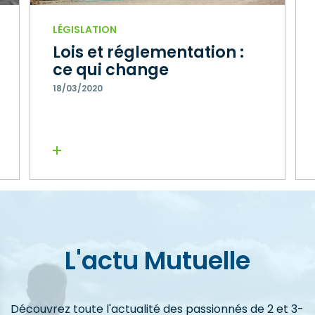
LÉGISLATION
Lois et réglementation :
ce qui change
18/03/2020
Lire la suite
L'actu Mutuelle
Découvrez toute l'actualité des passionnés de 2 et 3-