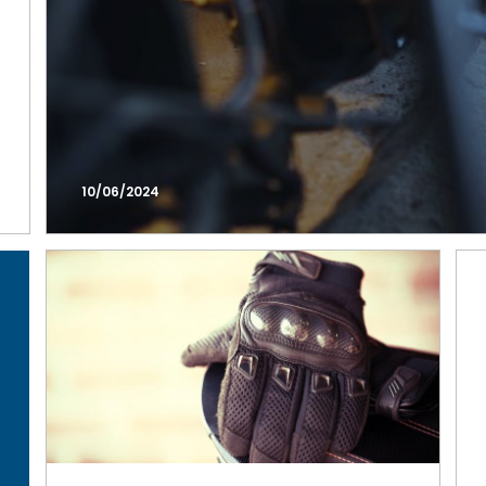
10/06/2024