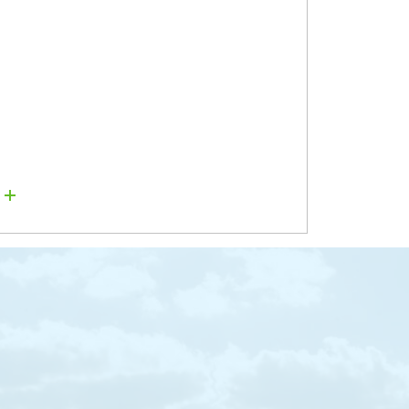
Lire la suite