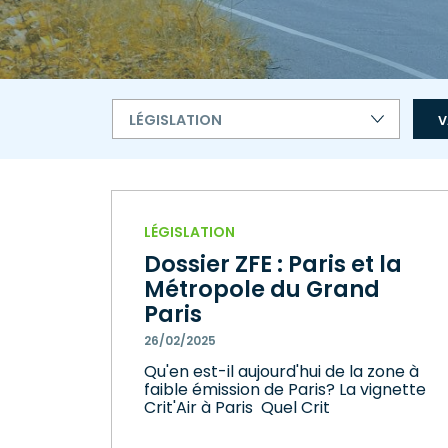
LÉGISLATION
LÉGISLATION
Dossier ZFE : Paris et la
Métropole du Grand
Paris
26/02/2025
Qu'en est-il aujourd'hui de la zone à
faible émission de Paris? La vignette
Crit'Air à Paris Quel Crit