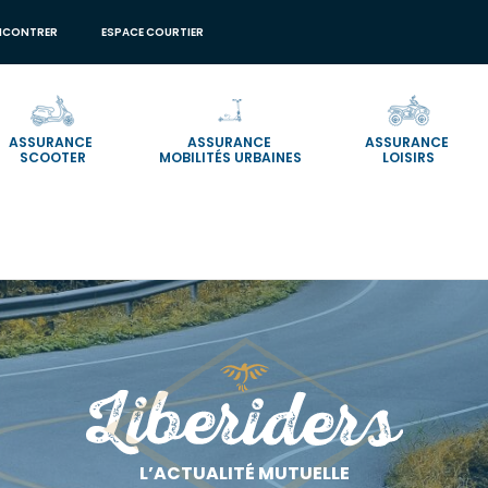
NCONTRER
ESPACE COURTIER
ASSURANCE
ASSURANCE
ASSURANCE
SCOOTER
MOBILITÉS URBAINES
LOISIRS
L’ACTUALITÉ MUTUELLE