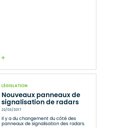
Lire la suite
LÉGISLATION
Nouveaux panneaux de
signalisation de radars
22/03/2017
Il y a du changement du côté des
panneaux de signalisation des radars.