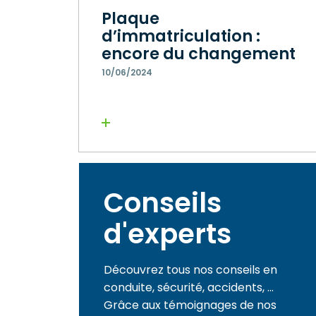
Plaque
d’immatriculation :
encore du changement
10/06/2024
Lire la suite
Conseils
d'experts
Découvrez tous nos conseils en
conduite, sécurité, accidents, ...
Grâce aux témoignages de nos