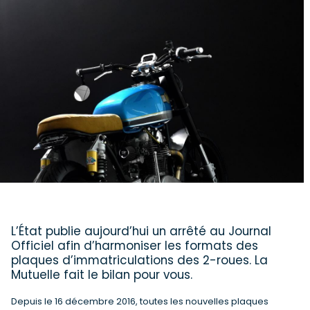
L’État publie aujourd’hui un arrêté au Journal
Officiel afin d’harmoniser les formats des
plaques d’immatriculations des 2-roues. La
Mutuelle fait le bilan pour vous.
Depuis le 16 décembre 2016, toutes les nouvelles plaques