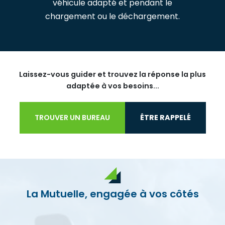
véhicule adapté et pendant le
chargement ou le déchargement.
Laissez-vous guider et trouvez la réponse la plus
adaptée à vos besoins...
TROUVER UN BUREAU
ÊTRE RAPPELÉ
La Mutuelle, engagée à vos côtés