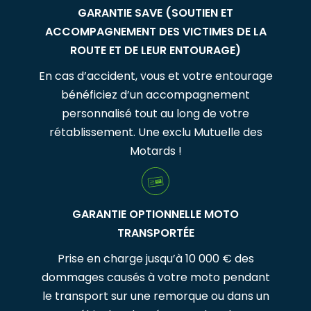
GARANTIE SAVE (SOUTIEN ET
ACCOMPAGNEMENT DES VICTIMES DE LA
ROUTE ET DE LEUR ENTOURAGE)
En cas d’accident, vous et votre entourage
bénéficiez d’un accompagnement
personnalisé tout au long de votre
rétablissement. Une exclu Mutuelle des
Motards !
GARANTIE OPTIONNELLE MOTO
TRANSPORTÉE
Prise en charge jusqu’à 10 000 € des
dommages causés à votre moto pendant
le transport sur une remorque ou dans un