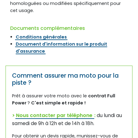
homologuées ou modifiées spécifiquement pour
cet usage.
Documents complémentaires
Conditions générales
Document d'information sur le produit
d'assurance
Comment assurer ma moto pour la
piste ?
Prêt à assurer votre moto avec le
contrat Full
Power
?
C'est simple et rapide !
>
Nous contacter par téléphone
:
du lundi au
samedi de 9h à 12h et de 14h à 18h.
Pour obtenir un devis rapide, munissez-vous de