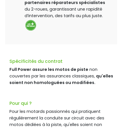
partenaires réparateurs spécialistes
du 2-roues, garantissant une rapidité
d’intervention, des tarifs au plus juste.
Spécificités du contrat
Full Power
assure les motos de piste
non
couvertes par les assurances classiques,
qu'elles
soient non homologuées ou modifiées.
Pour qui ?
Pour les motards passionnés qui pratiquent
régulièrement la conduite sur circuit avec des
motos dédiées à la piste, qu'elles soient non