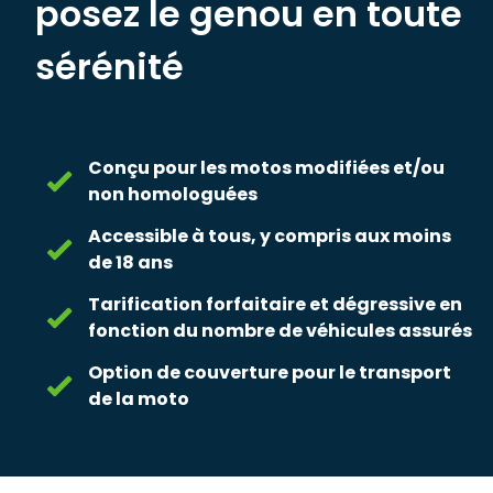
posez le genou en toute
sérénité
Conçu pour les motos modifiées et/ou
non homologuées
Accessible à tous, y compris aux moins
de 18 ans
Tarification forfaitaire et dégressive en
fonction du nombre de véhicules assurés
Option de couverture pour le transport
de la moto