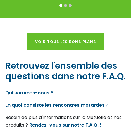
1
2
3
VOIR TOUS LES BONS PLANS
Retrouvez l'ensemble des
questions dans notre F.A.Q.
Qui sommes-nous ?
En quoi consiste les rencontres motardes ?
Besoin de plus d'informations sur la Mutuelle et nos
produits ?
Rendez-vous sur notre F.A.Q. !