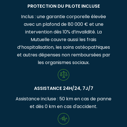
PROTECTION DU PILOTE INCLUSE
Inclus : une garantie corporelle élevée
avec un plafond de 80 000 € et une
intervention dès 10% d’invalidité. La
Mutuelle couvre aussi les frais
d’hospitalisation, les soins ostéopathiques
et autres dépenses non remboursées par
les organismes sociaux.
ASSISTANCE 24H/24, 7J/7
Assistance incluse : 50 km en cas de panne
et dès 0 km en cas d'accident.