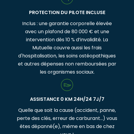
PROTECTION DU PILOTE INCLUSE
Inclus : une garantie corporelle élevée
avec un plafond de 80 000 € et une
intervention dès 10 % d’invalidité. La
Mutuelle couvre aussi les frais
d'hospitalisation, les soins ostéopathiques
et autres dépenses non remboursées par
les organismes sociaux.
ASSISTANCE 0 KM 24H/24 7J/7
Quelle que soit la cause (accident, panne,
perte des clés, erreur de carburant…) vous
êtes dépanné(e), même en bas de chez