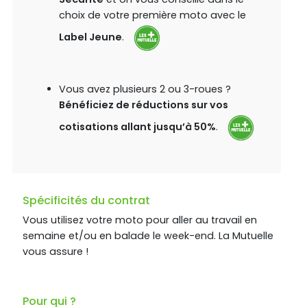
choix de votre première moto avec le
Label Jeune
.
Vous avez plusieurs 2 ou 3-roues ?
Bénéficiez de réductions sur vos
cotisations allant jusqu’à 50%
.
Spécificités du contrat
Vous utilisez votre moto pour aller au travail en
semaine et/ou en balade le week-end. La Mutuelle
vous assure !
Pour qui ?