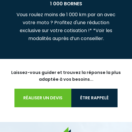
1 000 BORNES
Vous roulez moins de 1 000 km par an avec
votre moto ? Profitez d'une réduction
exclusive sur votre cotisation !* *Voir les
modalités auprès d’un conseiller.
Laissez-vous guider et trouvez la réponse la plus
adaptée à vos besoins...
RÉALISER UN DEVIS
ÊTRE RAPPELÉ