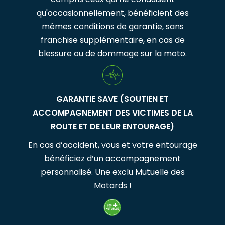
qu'occasionnellement, bénéficient des
mêmes conditions de garantie, sans
franchise supplémentaire, en cas de
blessure ou de dommage sur la moto.
GARANTIE SAVE (SOUTIEN ET
ACCOMPAGNEMENT DES VICTIMES DE LA
ROUTE ET DE LEUR ENTOURAGE)
En cas d’accident, vous et votre entourage
bénéficiez d’un accompagnement
personnalisé. Une exclu Mutuelle des
Motards !