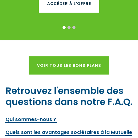
ACCÉDER À L'OFFRE
1
2
3
VOIR TOUS LES BONS PLANS
Retrouvez l'ensemble des
questions dans notre F.A.Q.
Qui sommes-nous ?
Quels sont les avantages sociétaires à la Mutuelle