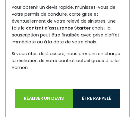
Pour obtenir un devis rapide, munissez-vous de
votre permis de conduire, carte grise et
éventuellement de votre relevé de sinistres. Une
fois le
contrat d'assurance Starter
choisi, la
souscription peut être finalisée avec prise d'effet
immédiate ou à la date de votre choix.
Si vous êtes déjà assuré, nous prenons en charge
la résiliation de votre contrat actuel grâce à la loi
Hamon.
RÉALISER UN DEVIS
ÊTRE RAPPELÉ