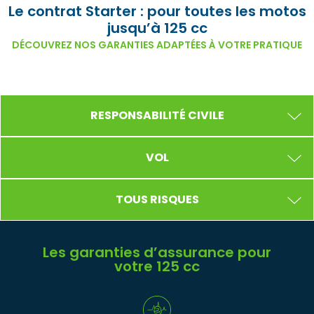
Le contrat Starter : pour toutes les motos
jusqu’à 125 cc
DÉCOUVREZ NOS GARANTIES ADAPTÉES À VOTRE PRATIQUE
RESPONSABILITÉ CIVILE
VOL
TOUS RISQUES
Les garanties d’assurance pour
votre 125 cc