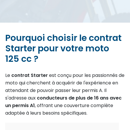
Pourquoi choisir le contrat
Starter pour votre moto
125 cc ?
Le
contrat Starter
est conçu pour les passionnés de
moto qui cherchent à acquérir de l'expérience en
attendant de pouvoir passer leur permis A. Il
s'adresse aux
conducteurs de plus de 16 ans avec
un permis A1
, offrant une couverture complète
adaptée à leurs besoins spécifiques.