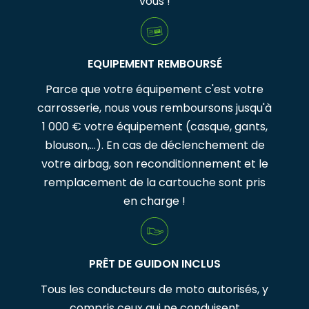
vous !
EQUIPEMENT REMBOURSÉ
Parce que votre équipement c'est votre
carrosserie, nous vous remboursons jusqu'à
1 000 € votre équipement (casque, gants,
blouson,…). En cas de déclenchement de
votre airbag, son reconditionnement et le
remplacement de la cartouche sont pris
en charge !
PRÊT DE GUIDON INCLUS
Tous les conducteurs de moto autorisés, y
compris ceux qui ne conduisent