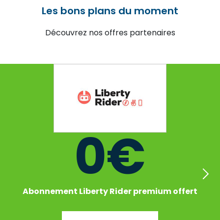
Les bons plans du moment
Découvrez nos offres partenaires
0€
Abonnement Liberty Rider premium offert