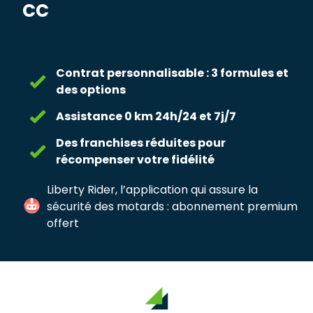
cc
Contrat personnalisable : 3 formules et
des options
Assistance 0 km 24h/24 et 7j/7
Des franchises réduites pour
récompenser votre fidélité
Liberty Rider, l’application qui assure la
sécurité des motards : abonnement premium
offert