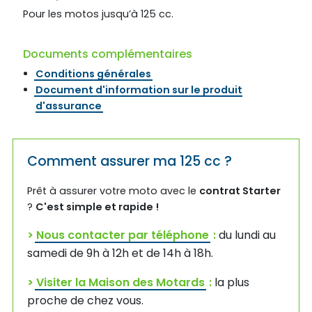
Pour les motos jusqu’à 125 cc.
Documents complémentaires
Conditions générales
Document d'information sur le produit
d'assurance
Comment assurer ma 125 cc ?
Prêt à assurer votre moto avec le
contrat Starter
?
C'est simple et rapide !
>
Nous contacter par téléphone
:
du lundi au
samedi de 9h à 12h et de 14h à 18h.
>
Visiter la Maison des Motards
:
la plus
proche de chez vous.