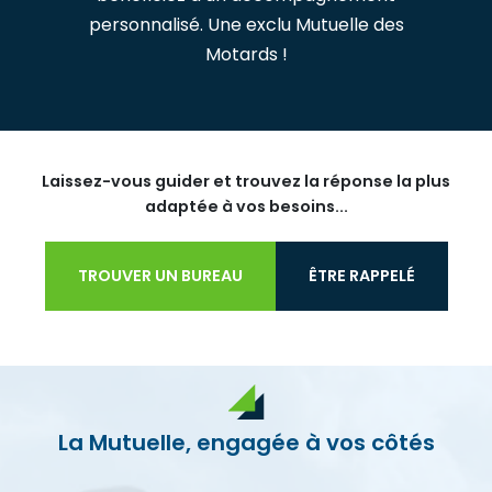
personnalisé. Une exclu Mutuelle des
Motards !
Laissez-vous guider et trouvez la réponse la plus
adaptée à vos besoins...
TROUVER UN BUREAU
ÊTRE RAPPELÉ
La Mutuelle, engagée à vos côtés