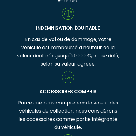
véhicule.
INDEMNISATION ÉQUITABLE
En cas de vol ou de dommage, votre
véhicule est remboursé à hauteur de la
valeur déclarée, jusqu'à 9000 €, et au-delà,
selon sa valeur agréée.
ACCESSOIRES COMPRIS
Parce que nous comprenons la valeur des
véhicules de collection, nous considérons
les accessoires comme partie intégrante
du véhicule.