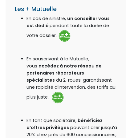
Les + Mutuelle
En cas de sinistre,
un conseiller vous
est dédié
pendant toute la durée de
votre dossier.
En souscrivant à la Mutuelle,
vous
accédez à notre réseau de
partenaires réparateurs
spécialistes
du 2-roues, garantissant
une rapidité d’intervention, des tarifs au
plus juste.
En tant que sociétaire,
bénéficiez
d'offres privilèges
pouvant aller jusqu’à
20% chez près de 600 concessionnaires,