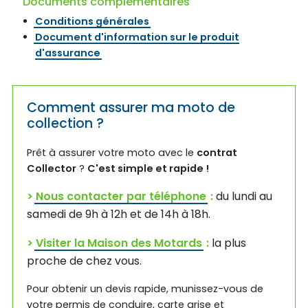
Documents complémentaires
Conditions générales
Document d'information sur le produit
d'assurance
Comment assurer ma moto de
collection ?
Prêt à assurer votre moto avec le
contrat
Collector
?
C'est simple et rapide !
>
Nous contacter par téléphone
:
du lundi au
samedi de 9h à 12h et de 14h à 18h.
>
Visiter la Maison des Motards
:
la plus
proche de chez vous.
Pour obtenir un devis rapide, munissez-vous de
votre permis de conduire, carte grise et