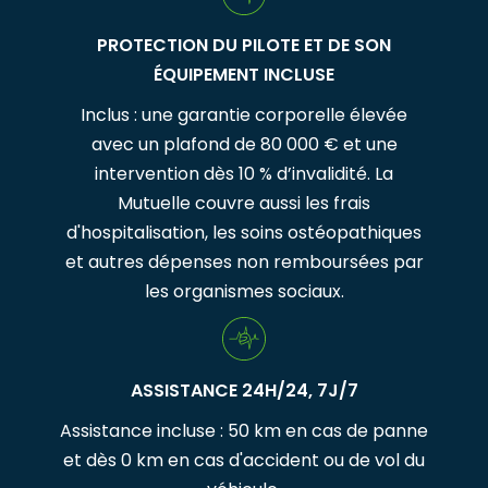
PROTECTION DU PILOTE ET DE SON
ÉQUIPEMENT INCLUSE
Inclus : une garantie corporelle élevée
avec un plafond de 80 000 € et une
intervention dès 10 % d’invalidité. La
Mutuelle couvre aussi les frais
d'hospitalisation, les soins ostéopathiques
et autres dépenses non remboursées par
les organismes sociaux.
ASSISTANCE 24H/24, 7J/7
Assistance incluse : 50 km en cas de panne
et dès 0 km en cas d'accident ou de vol du