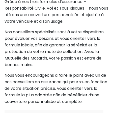
Grâce à nos trois formules d’assurance –
Responsabilité Civile, Vol et Tous Risques – nous vous
offrons une couverture personnalisée et ajustée à
votre véhicule et à son usage.
Nos conseillers spécialisés sont à votre disposition
pour évaluer vos besoins et vous orienter vers la
formule idéale, afin de garantir la sérénité et la
protection de votre moto de collection. Avec la
Mutuelle des Motards, votre passion est entre de
bonnes mains.
Nous vous encourageons à faire le point avec un de
nos conseillers en assurance qui pourra, en fonction
de votre situation précise, vous orienter vers la
formule la plus adaptée afin de bénéficier d’une
couverture personnalisée et complète.