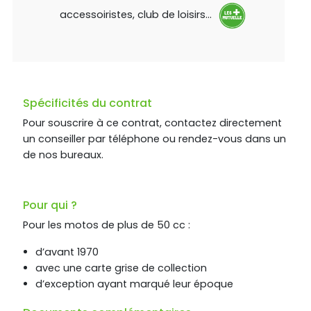
accessoiristes, club de loisirs…
Spécificités du contrat
Pour souscrire à ce contrat, contactez directement
un conseiller par téléphone ou rendez-vous dans un
de nos bureaux.
Pour qui ?
Pour les motos de plus de 50 cc :
d’avant 1970
avec une carte grise de collection
d’exception ayant marqué leur époque