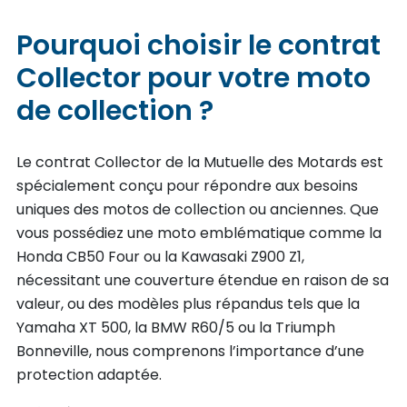
Pourquoi choisir le contrat
Collector pour votre moto
de collection ?
Le contrat Collector de la Mutuelle des Motards est
spécialement conçu pour répondre aux besoins
uniques des motos de collection ou anciennes. Que
vous possédiez une moto emblématique comme la
Honda CB50 Four ou la Kawasaki Z900 Z1,
nécessitant une couverture étendue en raison de sa
valeur, ou des modèles plus répandus tels que la
Yamaha XT 500, la BMW R60/5 ou la Triumph
Bonneville, nous comprenons l’importance d’une
protection adaptée.