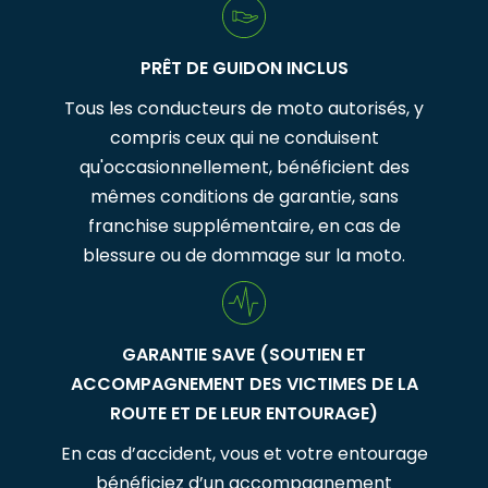
PRÊT DE GUIDON INCLUS
Tous les conducteurs de moto autorisés, y
compris ceux qui ne conduisent
qu'occasionnellement, bénéficient des
mêmes conditions de garantie, sans
franchise supplémentaire, en cas de
blessure ou de dommage sur la moto.
GARANTIE SAVE (SOUTIEN ET
ACCOMPAGNEMENT DES VICTIMES DE LA
ROUTE ET DE LEUR ENTOURAGE)
En cas d’accident, vous et votre entourage
bénéficiez d’un accompagnement