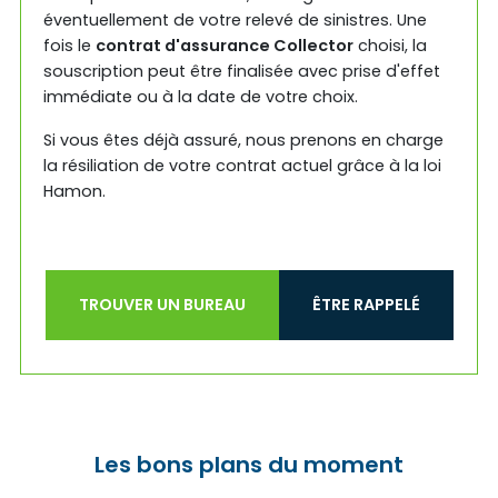
éventuellement de votre relevé de sinistres. Une
fois le
contrat d'assurance Collector
choisi, la
souscription peut être finalisée avec prise d'effet
immédiate ou à la date de votre choix.
Si vous êtes déjà assuré, nous prenons en charge
la résiliation de votre contrat actuel grâce à la loi
Hamon.
TROUVER UN BUREAU
ÊTRE RAPPELÉ
Les bons plans du moment