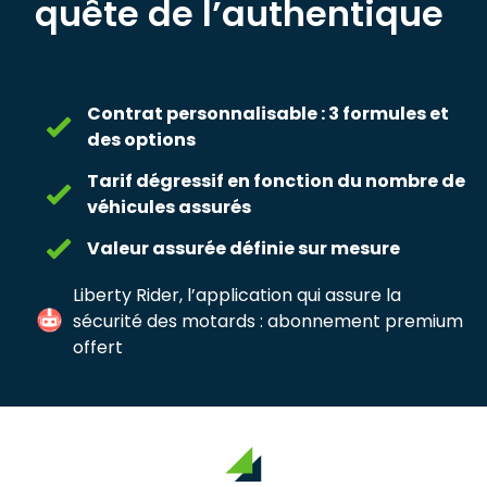
quête de l’authentique
Contrat personnalisable : 3 formules et
des options
Tarif dégressif en fonction du nombre de
véhicules assurés
Valeur assurée définie sur mesure
Liberty Rider, l’application qui assure la
sécurité des motards : abonnement premium
offert