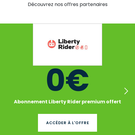
Découvrez nos offres partenaires
0€
Abonnement Liberty Rider premium offert
ACCÉDER À L'OFFRE