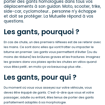
porter des gants homologués dans tous vos
déplacements à son guidon. Moto, scooter, trike,
side-car, cyclomoteur… personne n’y échappe
et doit se protéger. La Mutuelle répond à vos
questions.
Les gants, pourquoi ?
En cas de chute, un des premiers réflexes est de se retenir avec
les mains. Ce sont donc elles qui vont frotter ou impacter le
bitume en premier. Les gants vous permettent d’éviter (ou du
moins de réduire) les brûlures graves et les fractures. Imaginez
les graviers dans vos plaies après les chutes en vélos quand
vous étiez petit ; en moto ça va beaucoup plus vite…
Les gants, pour qui ?
Du moment où vous vous asseyez sur votre véhicule, vous
devez être équipé de gants. C’est-à-dire que vous et votre
passager, adulte ou enfant, êtes tenus de porter des gants
parfaitement adaptés à sa morphologie.