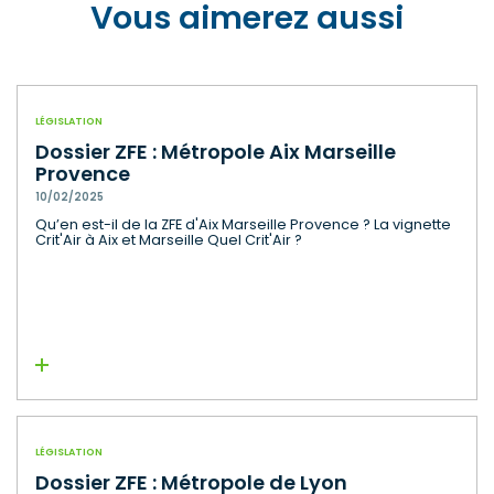
Vous aimerez aussi
LÉGISLATION
Dossier ZFE : Métropole Aix Marseille
Provence
10/02/2025
Qu’en est-il de la ZFE d'Aix Marseille Provence ? La vignette
Crit'Air à Aix et Marseille Quel Crit'Air ?
Lire la suite
LÉGISLATION
Dossier ZFE : Métropole de Lyon