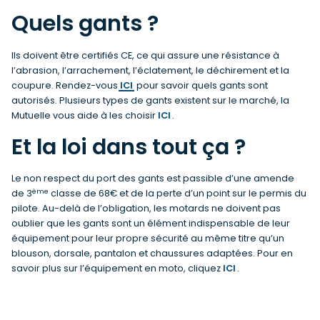
Quels gants ?
Ils doivent être certifiés CE, ce qui assure une résistance à
l’abrasion, l’arrachement, l’éclatement, le déchirement et la
coupure. Rendez-vous
ICI
pour savoir quels gants sont
autorisés. Plusieurs types de gants existent sur le marché, la
Mutuelle vous aide à les choisir
ICI
.
Et la loi dans tout ça ?
Le non respect du port des gants est passible d’une amende
ème
de 3
classe de 68€ et de la perte d’un point sur le permis du
pilote. Au-delà de l’obligation, les motards ne doivent pas
oublier que les gants sont un élément indispensable de leur
équipement pour leur propre sécurité au même titre qu’un
blouson, dorsale, pantalon et chaussures adaptées. Pour en
savoir plus sur l’équipement en moto, cliquez
ICI
.