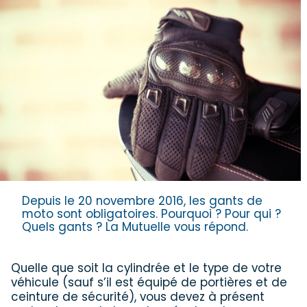
Depuis le 20 novembre 2016, les gants de
moto sont obligatoires. Pourquoi ? Pour qui ?
Quels gants ? La Mutuelle vous répond.
Quelle que soit la cylindrée et le type de votre
véhicule (sauf s’il est équipé de portières et de
ceinture de sécurité), vous devez à présent