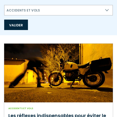
ACCIDENTS ET VOLS
ACCIDENTS ET VOLS
Les réflexes indispensables pour éviter le