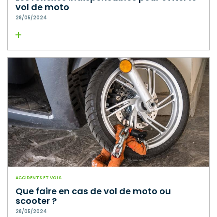
vol de moto
28/05/2024
Lire la suite
ACCIDENTS ET VOLS
Que faire en cas de vol de moto ou
scooter ?
28/05/2024