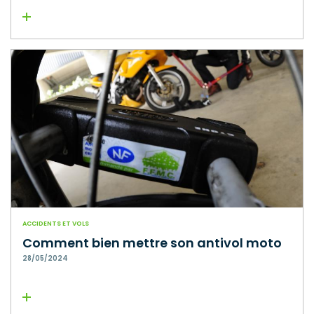
Lire la suite
ACCIDENTS ET VOLS
Comment bien mettre son antivol moto
28/05/2024
Lire la suite