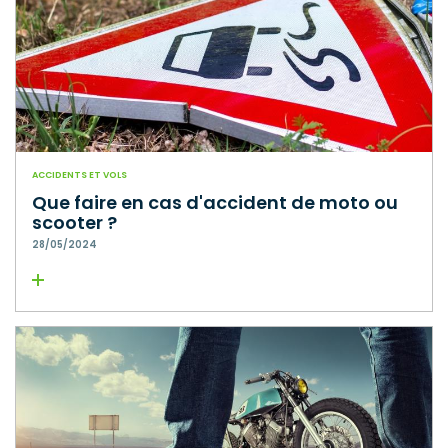
ACCIDENTS ET VOLS
Que faire en cas d'accident de moto ou
scooter ?
28/05/2024
Lire la suite