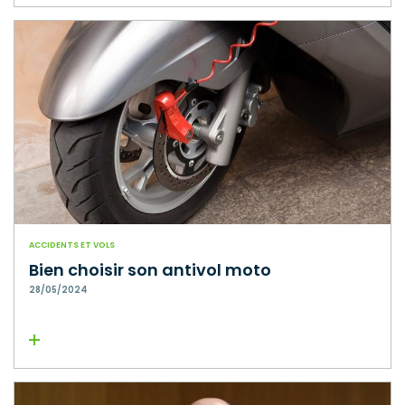
ACCIDENTS ET VOLS
Bien choisir son antivol moto
28/05/2024
Lire la suite