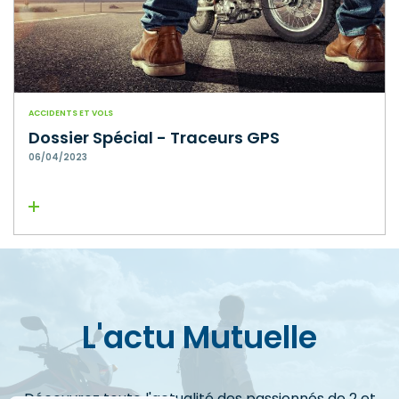
ACCIDENTS ET VOLS
Dossier Spécial - Traceurs GPS
06/04/2023
Lire la suite
L'actu Mutuelle
Découvrez toute l'actualité des passionnés de 2 et