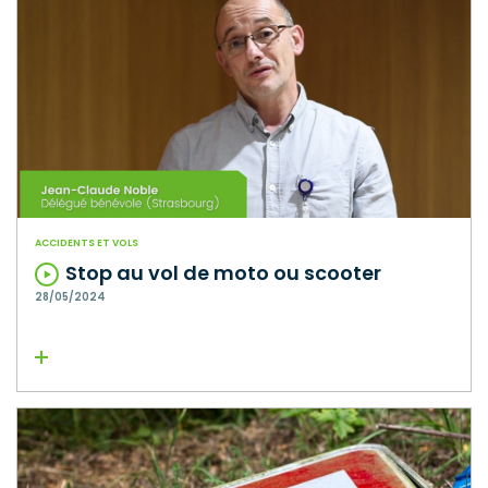
ACCIDENTS ET VOLS
Stop au vol de moto ou scooter
28/05/2024
Lire la suite