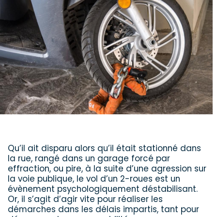
Qu’il ait disparu alors qu’il était stationné dans
la rue, rangé dans un garage forcé par
effraction, ou pire, à la suite d’une agression sur
la voie publique, le vol d’un 2-roues est un
évènement psychologiquement déstabilisant.
Or, il s’agit d’agir vite pour réaliser les
démarches dans les délais impartis, tant pour