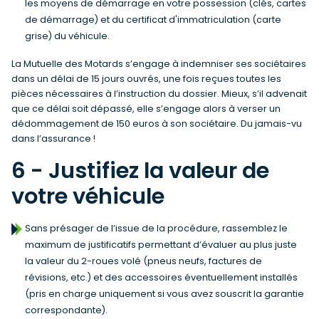
les moyens de démarrage en votre possession (clés, cartes
de démarrage) et du certificat d'immatriculation (carte
grise) du véhicule.
La Mutuelle des Motards s’engage à indemniser ses sociétaires
dans un délai de 15 jours ouvrés, une fois reçues toutes les
pièces nécessaires à l’instruction du dossier. Mieux, s’il advenait
que ce délai soit dépassé, elle s’engage alors à verser un
dédommagement de 150 euros à son sociétaire. Du jamais-vu
dans l’assurance !
6 - Justifiez la valeur de
votre véhicule
Sans présager de l’issue de la procédure, rassemblez le
maximum de justificatifs permettant d’évaluer au plus juste
la valeur du 2-roues volé (pneus neufs, factures de
révisions, etc.) et des accessoires éventuellement installés
(pris en charge uniquement si vous avez souscrit la garantie
correspondante).