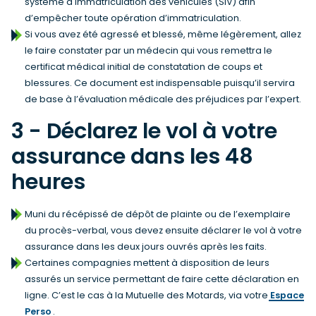
système d'immatriculation des véhicules (SIV) afin
d’empêcher toute opération d’immatriculation.
Si vous avez été agressé et blessé, même légèrement, allez
le faire constater par un médecin qui vous remettra le
certificat médical initial de constatation de coups et
blessures. Ce document est indispensable puisqu’il servira
de base à l’évaluation médicale des préjudices par l’expert.
3 - Déclarez le vol à votre
assurance dans les 48
heures
Muni du récépissé de dépôt de plainte ou de l’exemplaire
du procès-verbal, vous devez ensuite déclarer le vol à votre
assurance dans les deux jours ouvrés après les faits.
Certaines compagnies mettent à disposition de leurs
assurés un service permettant de faire cette déclaration en
ligne. C’est le cas à la Mutuelle des Motards, via votre
Espace
Perso
.