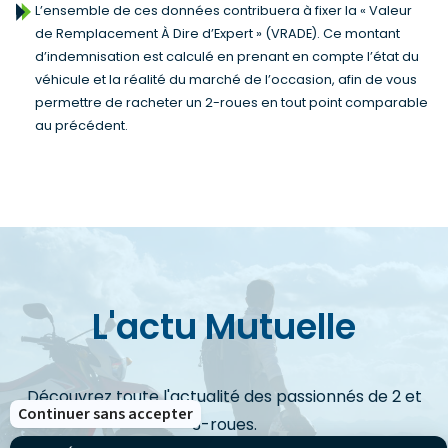
L’ensemble de ces données contribuera à fixer la « Valeur
de Remplacement À Dire d’Expert » (VRADE). Ce montant
d’indemnisation est calculé en prenant en compte l’état du
véhicule et la réalité du marché de l’occasion, afin de vous
permettre de racheter un 2-roues en tout point comparable
au précédent.
L'actu Mutuelle
Découvrez toute l'actualité des passionnés de 2 et
Continuer sans accepter
3-roues.