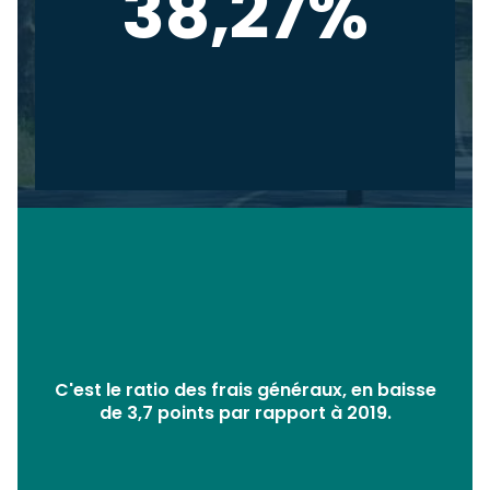
38,27%
C'est le ratio des frais généraux, en baisse
de 3,7 points par rapport à 2019.