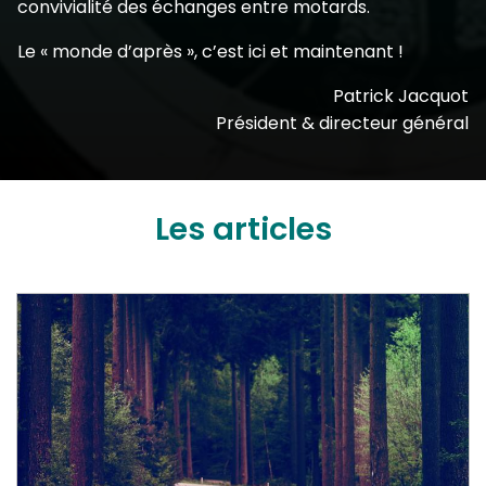
convivialité des échanges entre motards.
Le « monde d’après », c’est ici et maintenant !
Patrick Jacquot
Président & directeur général
Les articles