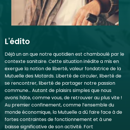
L'édito
Déjà un an que notre quotidien est chamboulé par le
contexte sanitaire. Cette situation inédite a mis en
exergue la notion de liberté, valeur fondatrice de la
Mutuelle des Motards. Liberté de circuler, liberté de
se rencontrer, liberté de partager notre passion
commune… Autant de plaisirs simples que nous
avons hâte, comme vous, de retrouver au plus vite !
Au premier confinement, comme l’ensemble du
monde économique, la Mutuelle a dû faire face à de
fortes contraintes de fonctionnement et à une
baisse significative de son activité. Fort