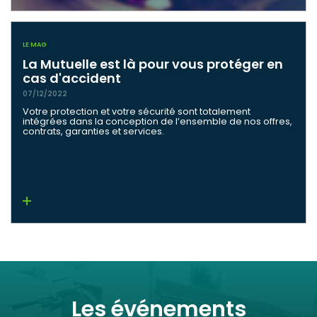
LE MAG
La Mutuelle est là pour vous protéger en
cas d'accident
07/12/2022
Votre protection et votre sécurité sont totalement
intégrées dans la conception de l’ensemble de nos offres,
contrats, garanties et services.
Lire la suite
Les événements