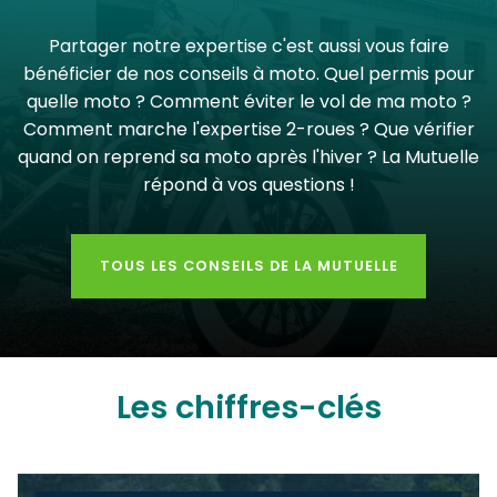
Partager notre expertise c'est aussi vous faire
bénéficier de nos conseils à moto. Quel permis pour
quelle moto ? Comment éviter le vol de ma moto ?
Comment marche l'expertise 2-roues ? Que vérifier
quand on reprend sa moto après l'hiver ? La Mutuelle
répond à vos questions !
TOUS LES CONSEILS DE LA MUTUELLE
Les chiffres-clés