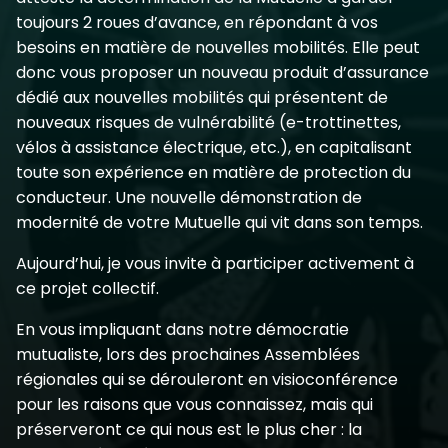
toujours 2 roues d’avance, en répondant à vos
besoins en matière de nouvelles mobilités. Elle peut
donc vous proposer un nouveau produit d’assurance
dédié aux nouvelles mobilités qui présentent de
nouveaux risques de vulnérabilité (e-trottinettes,
vélos à assistance électrique, etc.), en capitalisant
toute son expérience en matière de protection du
conducteur. Une nouvelle démonstration de
modernité de votre Mutuelle qui vit dans son temps.
Aujourd’hui, je vous invite à participer activement à
ce projet collectif.
En vous impliquant dans notre démocratie
mutualiste, lors des prochaines Assemblées
régionales qui se dérouleront en visioconférence
pour les raisons que vous connaissez, mais qui
préserveront ce qui nous est le plus cher : la