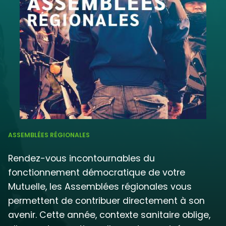
ASSEMBLÉES RÉGIONALES
Rendez-vous incontournables du
fonctionnement démocratique de votre
Mutuelle, les Assemblées régionales vous
permettent de contribuer directement à son
avenir. Cette année, contexte sanitaire oblige,