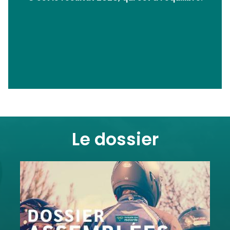
Le dossier