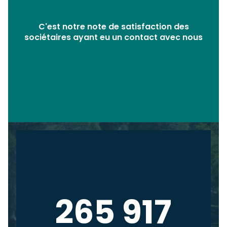
C'est notre note de satisfaction des
sociétaires ayant eu un contact avec nous
265 917