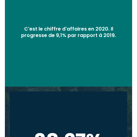
C'est le chiffre d'affaires en 2020. Il
progresse de 9,1% par rapport à 2019.