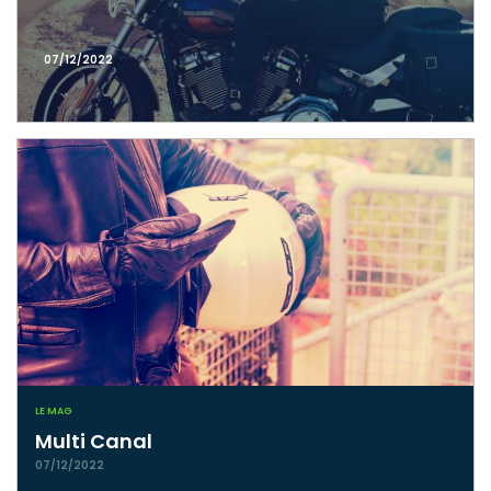
07/12/2022
LE MAG
Multi Canal
07/12/2022