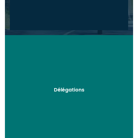
Délégations