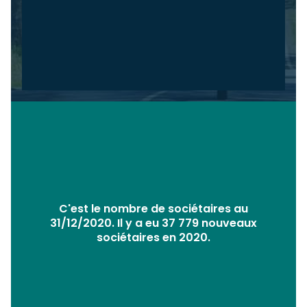
C'est le nombre de sociétaires au
31/12/2020. Il y a eu 37 779 nouveaux
sociétaires en 2020.