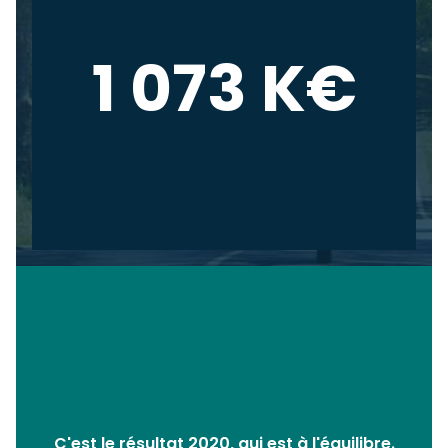
1 073 K€
C'est le résultat 2020, qui est à l'équilibre.