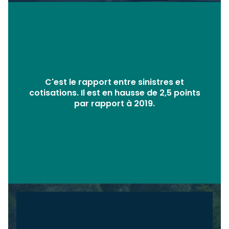
C'est le rapport entre sinistres et
cotisations. Il est en hausse de 2,5 points
par rapport à 2019.