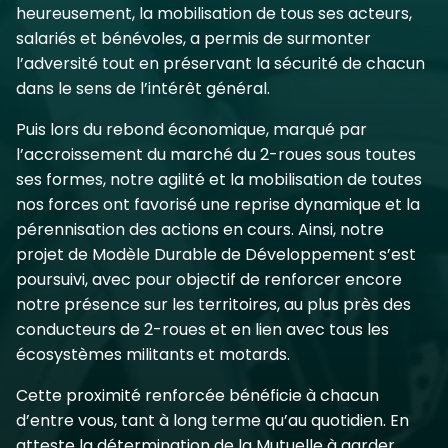
heureusement, la mobilisation de tous ses acteurs,
salariés et bénévoles, a permis de surmonter
l’adversité tout en préservant la sécurité de chacun
dans le sens de l’intérêt général.
Puis lors du rebond économique, marqué par
l’accroissement du marché du 2-roues sous toutes
ses formes, notre agilité et la mobilisation de toutes
nos forces ont favorisé une reprise dynamique et la
pérennisation des actions en cours. Ainsi, notre
projet de Modèle Durable de Développement s’est
poursuivi, avec pour objectif de renforcer encore
notre présence sur les territoires, au plus près des
conducteurs de 2-roues et en lien avec tous les
écosystèmes militants et motards.
Cette proximité renforcée bénéficie à chacun
d’entre vous, tant à long terme qu’au quotidien. En
atteste la détermination de la Mutuelle à garder