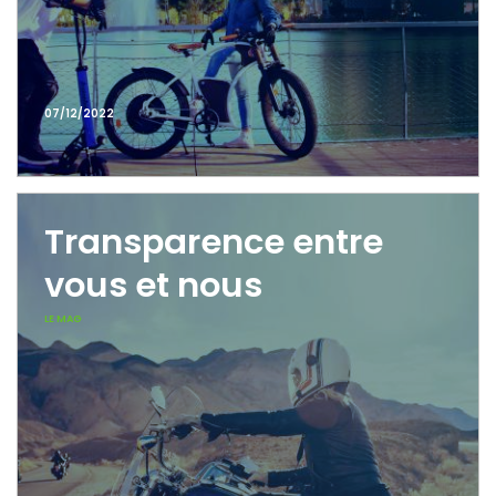
07/12/2022
Transparence entre
vous et nous
LE MAG