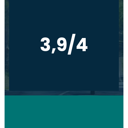
3,9/4