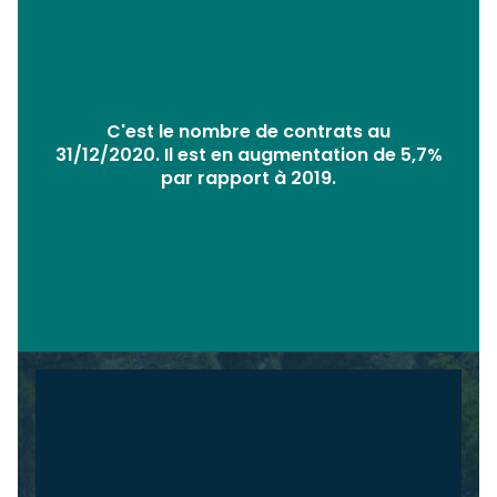
C'est le nombre de contrats au
31/12/2020. Il est en augmentation de 5,7%
par rapport à 2019.