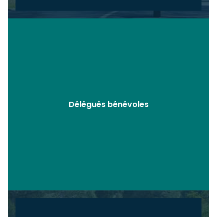
Délégués bénévoles