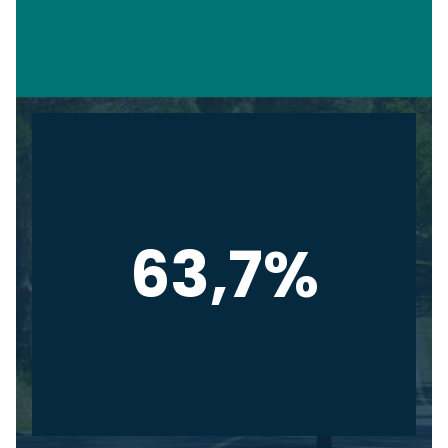
63,7%