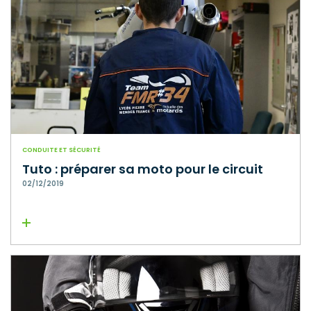
CONDUITE ET SÉCURITÉ
Tuto : préparer sa moto pour le circuit
02/12/2019
Lire la suite