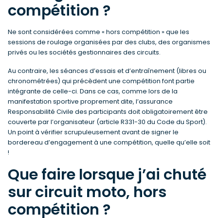
compétition ?
Ne sont considérées comme « hors compétition » que les
sessions de roulage organisées par des clubs, des organismes
privés ou les sociétés gestionnaires des circuits.
Au contraire, les séances d’essais et d’entraînement (libres ou
chronométrées) qui précèdent une compétition font partie
intégrante de celle-ci. Dans ce cas, comme lors de la
manifestation sportive proprement dite, l’assurance
Responsabilité Civile des participants doit obligatoirement être
couverte par l’organisateur (article R331-30 du Code du Sport).
Un point à vérifier scrupuleusement avant de signer le
bordereau d’engagement à une compétition, quelle qu’elle soit
!
Que faire lorsque j’ai chuté
sur circuit moto, hors
compétition ?