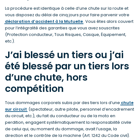
La procédure est identique à celle d’une chute sur la route et
vous disposez du délai de cinq jours pour faire parvenir votre
déclaration d’accident à la Mutuelle
. Vous êtes alors couvert
pour l’intégralité des garanties que vous avez souscrites
(Protection conducteur, Tous Risques, Casque, Équipement,
etc.).
J’ai blessé un tiers ou j’ai
été blessé par un tiers lors
d’une chute, hors
compétition
Tous dommages corporels subis par des tiers lors d’une
chute
sur circuit
(spectateur, autre pilote, personnel d’encadrement
du circuit, etc.), du fait du conducteur ou de la moto en
perdition, engagent systématiquement la responsabilité civile
de celui qui, au moment du dommage, avait l’usage, la
direction et le contrôle de la machine (Art. 1242 du Code civil).