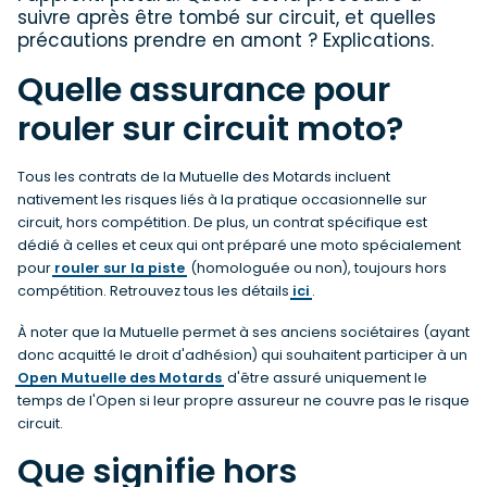
suivre après être tombé sur circuit, et quelles
précautions prendre en amont ? Explications.
Quelle assurance pour
rouler sur circuit moto?
Tous les contrats de la Mutuelle des Motards incluent
nativement les risques liés à la pratique occasionnelle sur
circuit, hors compétition. De plus, un contrat spécifique est
dédié à celles et ceux qui ont préparé une moto spécialement
pour
rouler sur la piste
(homologuée ou non), toujours hors
compétition. Retrouvez tous les détails
ici
.
À noter que la Mutuelle permet à ses anciens sociétaires (ayant
donc acquitté le droit d'adhésion) qui souhaitent participer à un
Open Mutuelle des Motards
d'être assuré uniquement le
temps de l'Open si leur propre assureur ne couvre pas le risque
circuit.
Que signifie hors