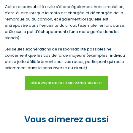
Cette responsabilité civile s’étend également hors circulation,
c’est-à-dire lorsque la moto est chargée et déchargée de la
remorque ou du camion, et également lorsqu’elle est
entreposée dans l’enceinte du circuit (exemple : enfant qui se
brûle sur le pot d’échappement d’une moto garée dans les
stands).
Les seules exonérations de responsabilité possibles ne
concernent que les cas de force majeure (exemples : individu
qui se jette délibérément sous vos roues, participant qui roule
sciemment dans le sens inverse du circuit).
DÉCOUVRIR NOTRE ASSURANCE CIRCUIT
Vous aimerez aussi