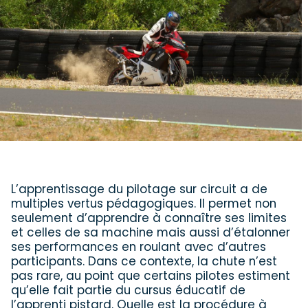
L’apprentissage du pilotage sur circuit a de
multiples vertus pédagogiques. Il permet non
seulement d’apprendre à connaître ses limites
et celles de sa machine mais aussi d’étalonner
ses performances en roulant avec d’autres
participants. Dans ce contexte, la chute n’est
pas rare, au point que certains pilotes estiment
qu’elle fait partie du cursus éducatif de
l’apprenti pistard. Quelle est la procédure à