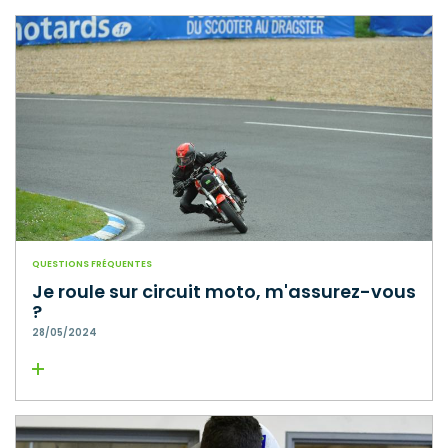
QUESTIONS FRÉQUENTES
Je roule sur circuit moto, m'assurez-vous
?
28/05/2024
Lire la suite