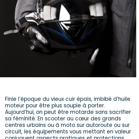
Finie l’époque du vieux cuir épais, imbibé d’huile
moteur pour être plus souple à porter.
Aujourd’hui, on peut être motarde sans sacrifier
sa féminité. En scooter au cœur des grands
centres urbains ou à moto sur autoroute ou sur
circuit, les équipements vous mettant en valeur
conjuguent aspects pratiques et protections