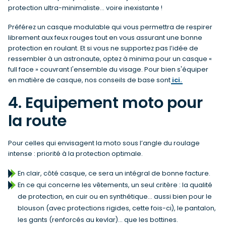
protection ultra-minimaliste… voire inexistante !
Préférez un casque modulable qui vous permettra de respirer
librement aux feux rouges tout en vous assurant une bonne
protection en roulant. Et si vous ne supportez pas l’idée de
ressembler à un astronaute, optez à minima pour un casque «
full face » couvrant l'ensemble du visage. Pour bien s'équiper
en matière de casque, nos conseils de base sont
ici.
4. Equipement moto pour
la route
Pour celles qui envisagent la moto sous l’angle du roulage
intense : priorité à la protection optimale.
En clair, côté casque, ce sera un intégral de bonne facture.
En ce qui concerne les vêtements, un seul critère : la qualité
de protection, en cuir ou en synthétique… aussi bien pour le
blouson (avec protections rigides, cette fois-ci), le pantalon,
les gants (renforcés au kevlar)… que les bottines.