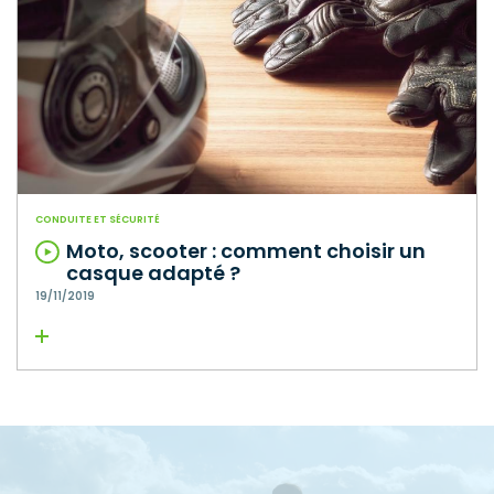
CONDUITE ET SÉCURITÉ
Moto, scooter : comment choisir un
casque adapté ?
19/11/2019
Lire la suite