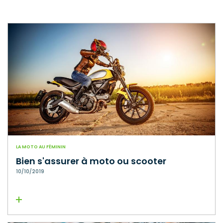
LA MOTO AU FÉMININ
Bien s'assurer à moto ou scooter
10/10/2019
Lire la suite