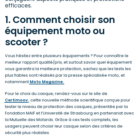
efficaces.
1. Comment choisir son
équipement moto ou
scooter ?
Vous hésitez entre plusieurs équipements ? Pour connaître le
meilleur rapport qualité/prix, et surtout savoir quel équipement
vous garantira la meilleure protection, sachez que les tests les
plus fiables sont réalisés par la presse spécialisée moto, et
notamment
Moto Magazine.
Pour le choix du casque, rendez-vous sur le site de
Certimoov
, cette nouvelle méthode scientifique conçue pour
tester le niveau de protection des casques, présentée par la
Fondation MAIF et l’Université de Strasbourg en partenariat avec
la Mutuelle des Motards. Grâce à ces tests complets, les
usagers peuvent choisir leur casque selon des critères de
sécurité plus réalistes.