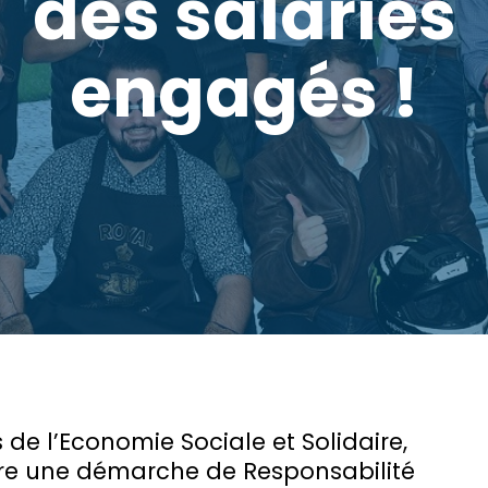
des salariés
engagés !
de l’Economie Sociale et Solidaire,
e une démarche de Responsabilité