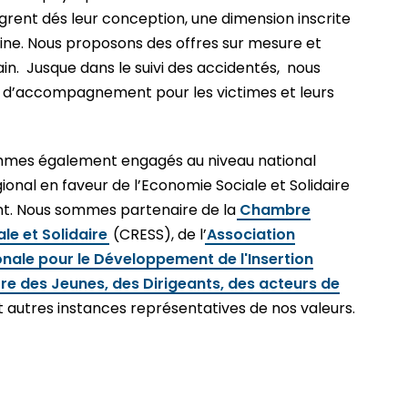
grent dés leur conception, une dimension inscrite
ne. Nous proposons des offres sur mesure et
in. Jusque dans le suivi des accidentés, nous
s d’accompagnement pour les victimes et leurs
ommes également engagés au niveau national
ional en faveur de l’Economie Sociale et Solidaire
t. Nous sommes partenaire de la
Chambre
le et Solidaire
(CRESS), de l’
Association
nale pour le Développement de l'Insertion
re des Jeunes, des Dirigeants, des acteurs de
 autres instances représentatives de nos valeurs.