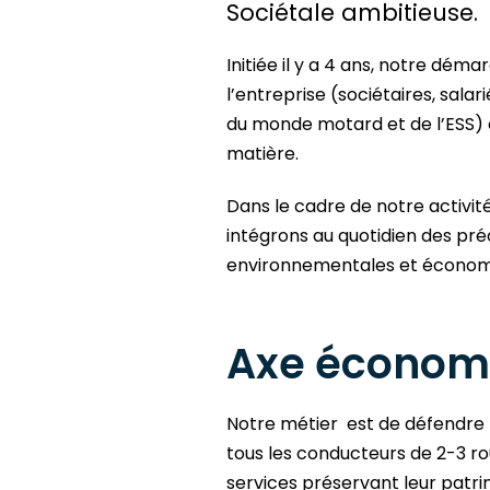
Sociétale ambitieuse.
Initiée il y a 4 ans, notre dé
l’entreprise (sociétaires, sala
du monde motard et de l’ESS) e
matière.
Dans le cadre de notre activité
intégrons au quotidien des pré
environnementales et économ
Axe économ
Notre métier est de défendre 
tous les conducteurs de 2-3 r
services préservant leur patri