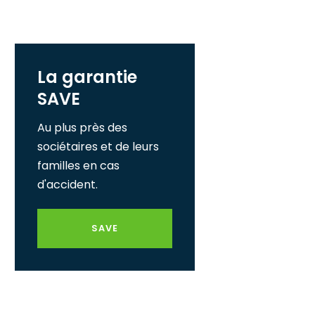
La garantie
SAVE
Au plus près des
sociétaires et de leurs
familles en cas
d'accident.
SAVE