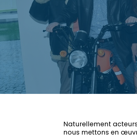
Naturellement acteurs 
nous mettons en œuvr