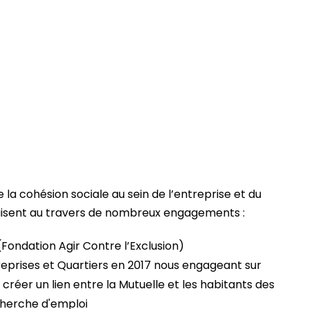
a cohésion sociale au sein de l’entreprise et du
duisent au travers de nombreux engagements :
Fondation Agir Contre l’Exclusion)
reprises et Quartiers en 2017 nous engageant sur
créer un lien entre la Mutuelle et les habitants des
echerche d'emploi