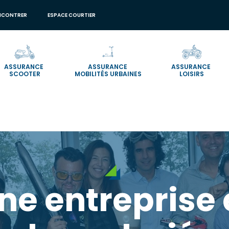
NCONTRER
ESPACE COURTIER
ASSURANCE
ASSURANCE
ASSURANCE
SCOOTER
MOBILITÉS URBAINES
LOISIRS
ne entreprise 