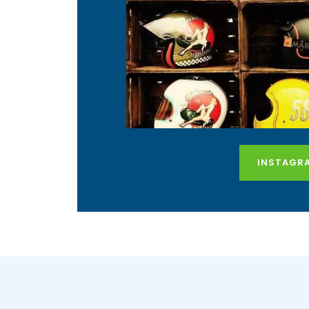
INSTAGR