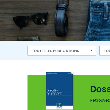
TOUTES LES PUBLICATIONS
TOU
Doss
Retrouvez