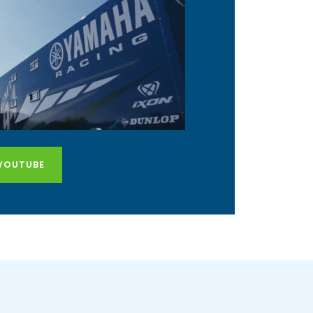
YOUTUBE