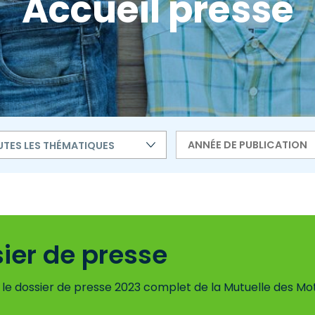
Accueil presse
TES LES THÉMATIQUES
ier de presse
 le dossier de presse 2023 complet de la Mutuelle des Mo