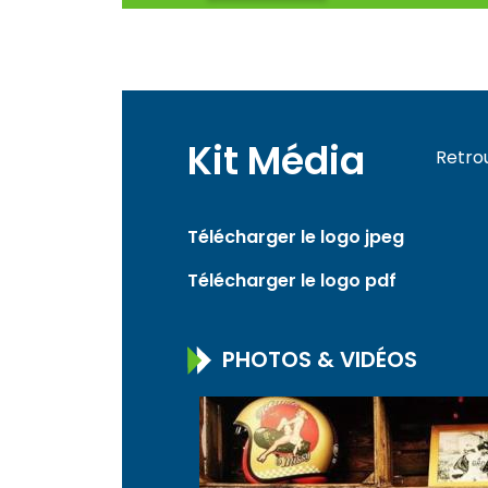
Kit Média
Retro
Télécharger le logo jpeg
Télécharger le logo pdf
PHOTOS & VIDÉOS