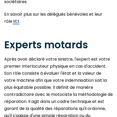
sociétaires.
En savoir plus sur les délégués bénévoles et leur
rôle
ICI
.
Experts motards
Après avoir déclaré votre sinistre, l'expert est votre
premier interlocuteur physique en cas d'accident.
Son rôle consiste à évaluer l'état et la valeur de
votre machine afin que votre indemnisation soit la
plus équitable possible. Il définit de manière
contradictoire avec le motociste la méthodologie de
réparation. Il agit dans un cadre technique et est
garant de la qualité des réparations qu'il ordonne,
qu'il s'agisse d'une simple réparation ou du