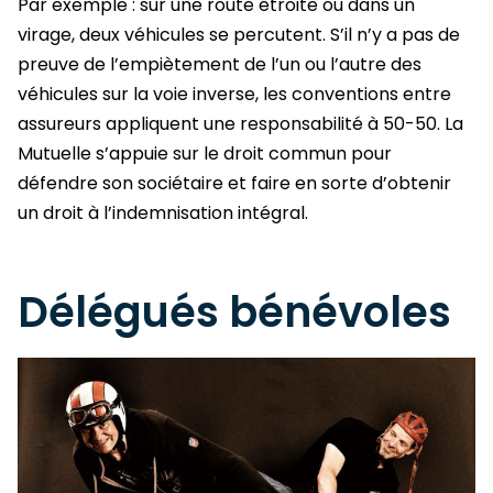
Par exemple : sur une route étroite ou dans un
virage, deux véhicules se percutent. S’il n’y a pas de
preuve de l’empiètement de l’un ou l’autre des
véhicules sur la voie inverse, les conventions entre
assureurs appliquent une responsabilité à 50-50. La
Mutuelle s’appuie sur le droit commun pour
défendre son sociétaire et faire en sorte d’obtenir
un droit à l’indemnisation intégral.
Délégués bénévoles