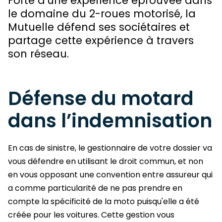
Forte d'une expérience éprouvée dans
le domaine du 2-roues motorisé, la
Mutuelle défend ses sociétaires et
partage cette expérience à travers
son réseau.
Défense du motard
dans l’indemnisation
En cas de sinistre, le gestionnaire de votre dossier va
vous défendre en utilisant le droit commun, et non
en vous opposant une convention entre assureur qui
a comme particularité de ne pas prendre en
compte la spécificité de la moto puisqu'elle a été
créée pour les voitures. Cette gestion vous