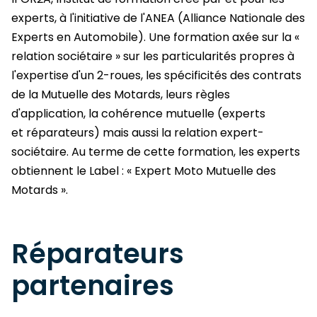
experts, à l'initiative de l'ANEA (Alliance Nationale des
Experts en Automobile). Une formation axée sur la «
relation sociétaire » sur les particularités propres à
l'expertise d'un 2-roues, les spécificités des contrats
de la Mutuelle des Motards, leurs règles
d'application, la cohérence mutuelle (experts
et réparateurs) mais aussi la relation expert-
sociétaire. Au terme de cette formation, les experts
obtiennent le Label : « Expert Moto Mutuelle des
Motards ».
Réparateurs
partenaires