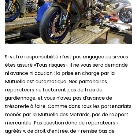
Si votre responsabilité n’est pas engagée ou si vous
êtes assuré «Tous risques», il ne vous sera demandé
ni avance ni caution : la prise en charge par la
Mutuelle est automatique. Nos partenaires
réparateurs ne facturent pas de frais de
gardiennage, et vous n'avez pas d'avance de
trésorerie à faire. Comme dans tous les partenariats
menés par la Mutuelle des Motards, pas de rapport
mercantile. Pas question donc de réparateurs «
agréés », de droit d’entrée, de « remise bas de