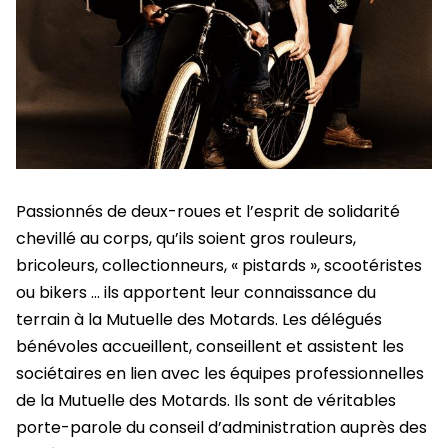
Passionnés de deux-roues et l’esprit de solidarité
chevillé au corps, qu’ils soient gros rouleurs,
bricoleurs, collectionneurs, « pistards », scootéristes
ou bikers … ils apportent leur connaissance du
terrain à la Mutuelle des Motards. Les délégués
bénévoles accueillent, conseillent et assistent les
sociétaires en lien avec les équipes professionnelles
de la Mutuelle des Motards. Ils sont de véritables
porte-parole du conseil d’administration auprès des