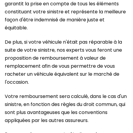
garantit la prise en compte de tous les éléments
constituant votre sinistre et représente la meilleure
façon d'être indemnisé de manière juste et
équitable.
De plus, si votre véhicule n'était pas réparable à la
suite de votre sinistre, nos experts vous feront une
proposition de remboursement à valeur de
remplacement afin de vous permettre de vous
racheter un véhicule équivalent sur le marché de
l'occasion.
Votre remboursement sera calculé, dans le cas d'un
sinistre, en fonction des règles du droit commun, qui
sont plus avantageuses que les conventions
appliquées par les autres assureurs.