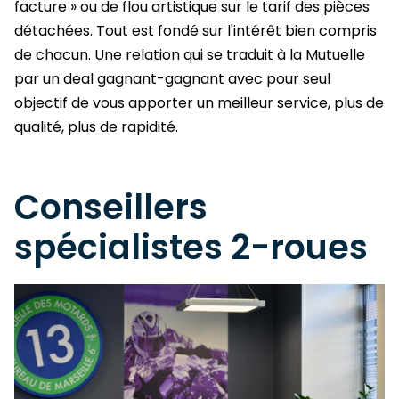
facture » ou de flou artistique sur le tarif des pièces
détachées. Tout est fondé sur l'intérêt bien compris
de chacun. Une relation qui se traduit à la Mutuelle
par un deal gagnant-gagnant avec pour seul
objectif de vous apporter un meilleur service, plus de
qualité, plus de rapidité.
Conseillers
spécialistes 2-roues