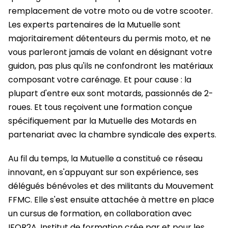
remplacement de votre moto ou de votre scooter.
Les experts partenaires de la Mutuelle sont
majoritairement détenteurs du permis moto, et ne
vous parleront jamais de volant en désignant votre
guidon, pas plus qu'ils ne confondront les matériaux
composant votre carénage. Et pour cause : la
plupart d'entre eux sont motards, passionnés de 2-
roues. Et tous reçoivent une formation conçue
spécifiquement par la Mutuelle des Motards en
partenariat avec la chambre syndicale des experts.
Au fil du temps, la Mutuelle a constitué ce réseau
innovant, en s'appuyant sur son expérience, ses
délégués bénévoles et des militants du Mouvement
FFMC. Elle s'est ensuite attachée à mettre en place
un cursus de formation, en collaboration avec
IFOR2A, Institut de formation crée par et pour les