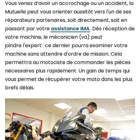
Vous venez d’avoir un accrochage ou un accident, la
Mutuelle peut vous orienter aussitôt vers l'un de ses
réparateurs partenaires, soit directement, soit en
passant par votre
assistance IMA
. Dès réception de
votre machine, le mécanicien (va) peut
joindre l'expert : ce dernier pourra examiner votre
machine sans attendre d'ordre de mission. Cela
permettra au motociste de commander les pièces
nécessaires plus rapidement. Un gain de temps qui
vous permet de récupérer votre moto dans les plus
brefs délais.