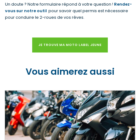
Un doute ? Notre formulaire répond à votre question !
Rendez-
vous sur notre outil
pour savoir quel permis est nécessaire
pour conduire le 2-roues de vos rêves.
JE TROUVE MA MOTO LABEL JEUNE
Vous aimerez aussi