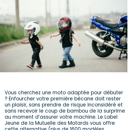
Vous cherchez une moto adaptée pour débuter
? Enfourcher votre première bécane doit rester
un plaisir, sans prendre de risque inconsidéré et
sans recevoir le coup de bambou de la surprime
au moment d’assurer votre machine. Le Label
Jeune de la Mutuelle des Motards vous offre
cette alternative (plus de 1600 modèles