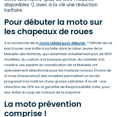
disponibles !), avec à la clé une réduction
tarifaire.
Pour débuter la moto sur
les chapeaux de roues
À la recherche de la
moto idéale pour débuter
? Difficile de ne
pas trouver une botte à sa taille dans le Label Jeune de la
Mutuelle des Motards, qui rassemble actuellement plus de 1600
modèles, du custom à la basique sportive, du roadster à la
routière. Les experts en classification de la Mutuelle ont
spécialement sélectionné pour les motards novices (moins de
21 mois d’assurance) des modèles permettant un accès
progressif à la maîtrise d’une grosse cylindrée. À la clé : une
réduction de 25% sur la garantie de Responsabilité civile, pour
leur éviter le coup de massue de la surprime.
La moto prévention
comprise !