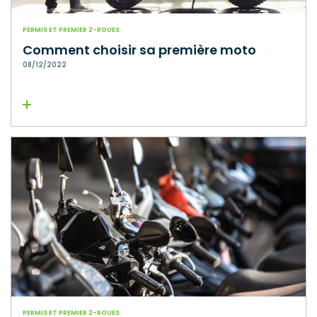
PERMIS ET PREMIER 2-ROUES
Comment choisir sa première moto
08/12/2022
Lire la suite
PERMIS ET PREMIER 2-ROUES