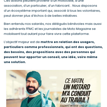
Ces actions peuvent provenir d’un motociste, d’une
association, d’un particulier, d’un fabricant… Nous disposons
d’un écosystème important qui, associé à tous les volontaires,
peut donner plus d’échos à de belles initiatives.
Bien entendu nos salariés, nos délégués bénévoles mais aussi
les adhérents FFMC et les journalistes de Moto Magazine se
mobilisent tout autant pour faire vivre cette plateforme.
L’objectif majeur est de
mettre en relation des usagers,
particuliers comme professionnels, qui ont des questions,
des besoins, des propositions avec des personnes qui
peuvent leur apporter un conseil, une idée, voire même
une solution.