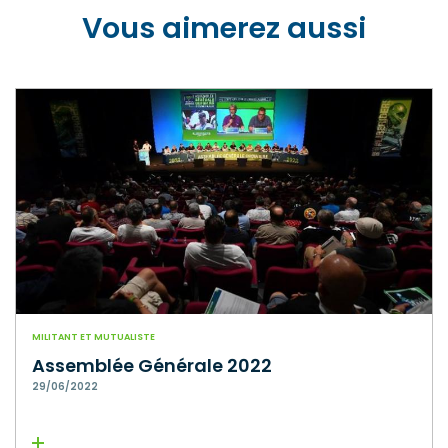
Vous aimerez aussi
MILITANT ET MUTUALISTE
Assemblée Générale 2022
29/06/2022
Lire la suite