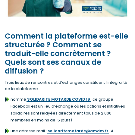
Comment la plateforme est-elle
structurée ? Comment se
traduit-elle concrètement ?
Quels sont ses canaux de
diffusion ?
Trois lieux de rencontres et d’échanges constituent l’intégralité
de la plateforme :
nommé
SOLIDARITE MOTARDE COVID 19
, ce groupe
Facebook est un lieu d’échange où les actions et initiatives
solidaires sont relayées directement (plus de 2 000
membres en moins de 15 jours)
une adresse mail :
solidaritemotarde@amdm.fr
. A