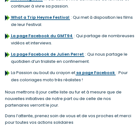
continuer à vivre sa passion.
What a Trip Heyme Festival
: Qui met à disposition les films
de leur Festival.
La page Facebook du GMT94
: Qui partage de nombreuses
vidéos et interviews.
La page Facebook de Julien Perret
: Qui nous partage le
quotidien d’un trialiste en confinement.
La Passion au bout du crayon et
sa page Facebook
: Pour
des coloriages moto très réalistes !
Nous mettrons à jour cette liste au fur et à mesure que de
nouvelles initiatives de notre part ou de celle de nos
partenaires verront le jour.
Dans l’attente, prenez soin de vous et de vos proches et merci
pour toutes vos actions solidaires