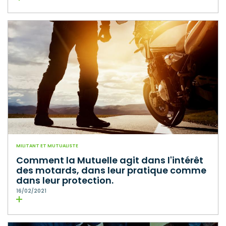
MILITANT ET MUTUALISTE
Comment la Mutuelle agit dans l'intérêt
des motards, dans leur pratique comme
dans leur protection.
16/02/2021
Lire la suite
La Mutuelle des