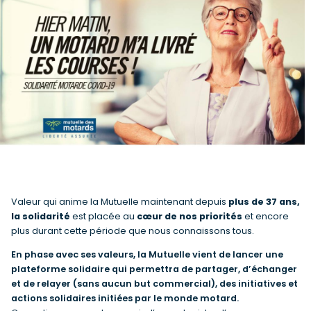
Valeur qui anime la Mutuelle maintenant depuis
plus de 37 ans,
la solidarité
est placée au
cœur de nos priorités
et encore
plus durant cette période que nous connaissons tous.
En phase avec ses valeurs, la Mutuelle vient de lancer une
plateforme solidaire qui permettra de partager, d’échanger
et de relayer (sans aucun but commercial), des initiatives et
actions solidaires initiées par le monde motard.