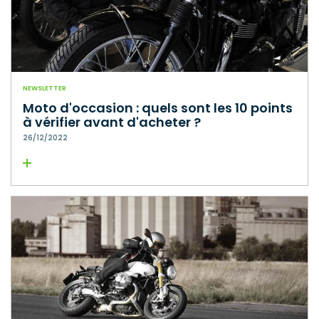
NEWSLETTER
Moto d'occasion : quels sont les 10 points
à vérifier avant d'acheter ?
26/12/2022
Lire la suite