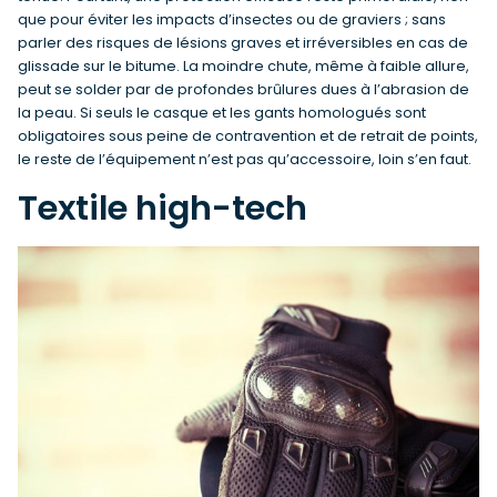
que pour éviter les impacts d’insectes ou de graviers ; sans
parler des risques de lésions graves et irréversibles en cas de
glissade sur le bitume. La moindre chute, même à faible allure,
peut se solder par de profondes brûlures dues à l’abrasion de
la peau. Si seuls le casque et les gants homologués sont
obligatoires sous peine de contravention et de retrait de points,
le reste de l’équipement n’est pas qu’accessoire, loin s’en faut.
Textile high-tech