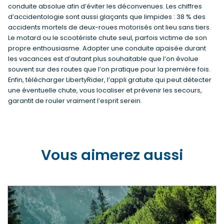
conduite absolue afin d’éviter les déconvenues. Les chiffres
d’accidentologie sont aussi glaçants que limpides : 38 % des
accidents mortels de deux-roues motorisés ont lieu sans tiers.
Le motard ou le scootériste chute seul, parfois victime de son
propre enthousiasme. Adopter une conduite apaisée durant
les vacances est d’autant plus souhaitable que l’on évolue
souvent sur des routes que l’on pratique pour la première fois.
Enfin, télécharger LibertyRider, l’appli gratuite qui peut détecter
une éventuelle chute, vous localiser et prévenir les secours,
garantit de rouler vraiment l’esprit serein.
Vous aimerez aussi