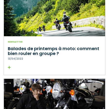
NEWSLETTER
Balades de printemps à moto: comment
bien rouler en groupe ?
13/04/2022
Lire la suite