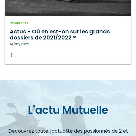
NEWSLETTER
Actus - Où en est-on sur les grands
dossiers de 2021/2022 ?
14/02/2022
Lire la suite
L'actu Mutuelle
Découvrez toute l'actualité des passionnés de 2 et