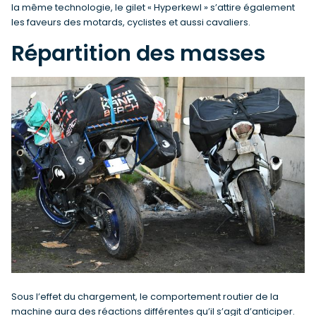
la même technologie, le gilet « Hyperkewl » s’attire également
les faveurs des motards, cyclistes et aussi cavaliers.
Répartition des masses
Sous l’effet du chargement, le comportement routier de la
machine aura des réactions différentes qu’il s’agit d’anticiper.