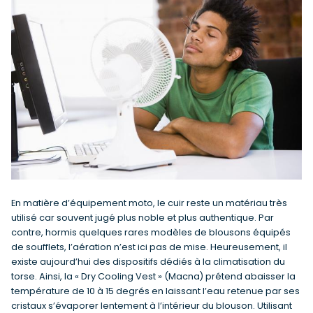
En matière d’équipement moto, le cuir reste un matériau très
utilisé car souvent jugé plus noble et plus authentique. Par
contre, hormis quelques rares modèles de blousons équipés
de soufflets, l’aération n’est ici pas de mise. Heureusement, il
existe aujourd’hui des dispositifs dédiés à la climatisation du
torse. Ainsi, la « Dry Cooling Vest » (Macna) prétend abaisser la
température de 10 à 15 degrés en laissant l’eau retenue par ses
cristaux s’évaporer lentement à l’intérieur du blouson. Utilisant