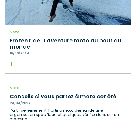
MOTO
Frozen ride : l’aventure moto au bout du
monde
10/06/2024
Lire la suite
MOTO
Conseils si vous partez à moto cet été
24/04/2024
Partir sereinement Partir à moto demande une
organisation spécifique et quelques vérifications sur sa
machine.