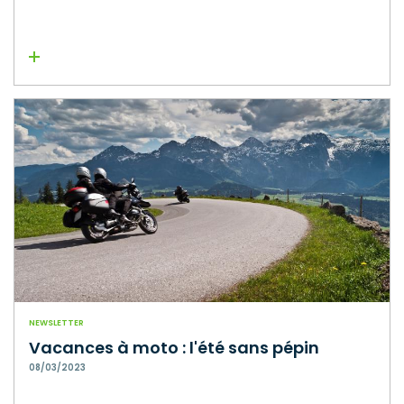
Lire la suite
NEWSLETTER
Vacances à moto : l'été sans pépin
08/03/2023