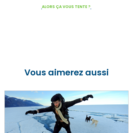
ALORS ÇA VOUS TENTE ?
Vous aimerez aussi