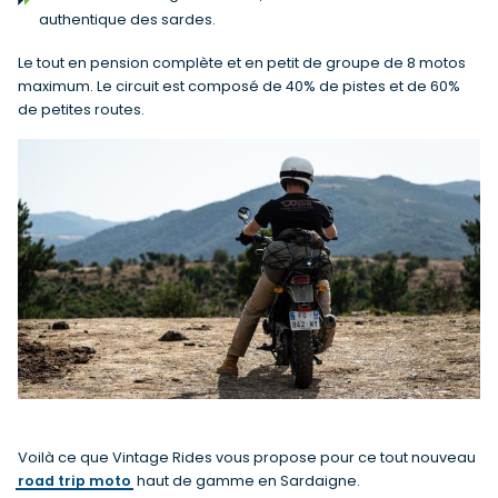
authentique des sardes.
Le tout en pension complète et en petit de groupe de 8 motos
maximum. Le circuit est composé de 40% de pistes et de 60%
de petites routes.
Voilà ce que Vintage Rides vous propose pour ce tout nouveau
road trip moto
haut de gamme en Sardaigne.