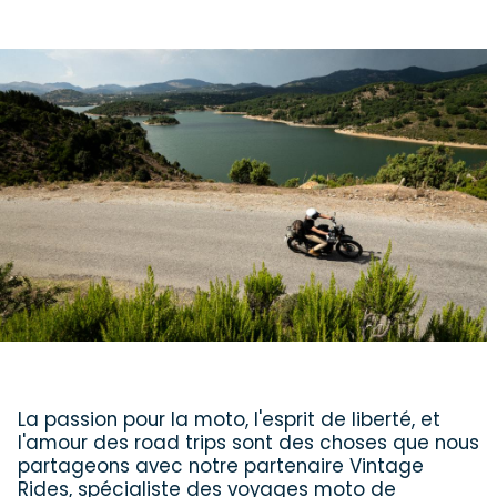
La passion pour la moto, l'esprit de liberté, et
l'amour des road trips sont des choses que nous
partageons avec notre partenaire Vintage
Rides, spécialiste des voyages moto de