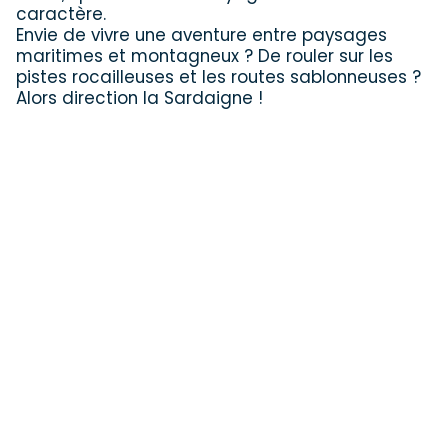
caractère.
Envie de vivre une aventure entre paysages
maritimes et montagneux ? De rouler sur les
pistes rocailleuses et les routes sablonneuses ?
Alors direction la Sardaigne !