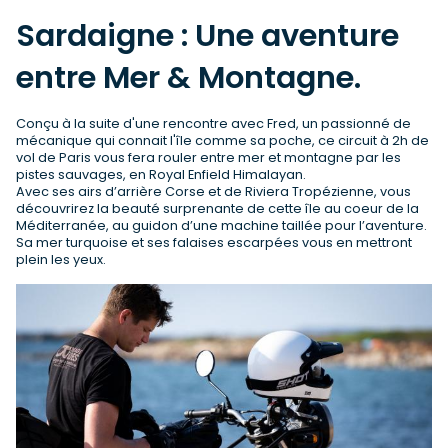
Sardaigne : Une aventure
entre Mer & Montagne.
Conçu à la suite d'une rencontre avec Fred, un passionné de
mécanique qui connait l'île comme sa poche, ce circuit à 2h de
vol de Paris vous fera rouler entre mer et montagne par les
pistes sauvages, en Royal Enfield Himalayan.
Avec ses airs d’arrière Corse et de Riviera Tropézienne, vous
découvrirez la beauté surprenante de cette île au coeur de la
Méditerranée, au guidon d’une machine taillée pour l’aventure.
Sa mer turquoise et ses falaises escarpées vous en mettront
plein les yeux.