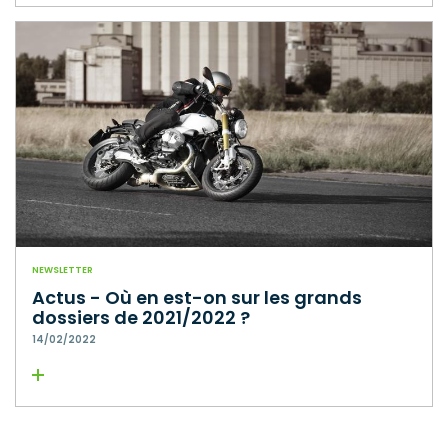
NEWSLETTER
Actus - Où en est-on sur les grands
dossiers de 2021/2022 ?
14/02/2022
Lire la suite