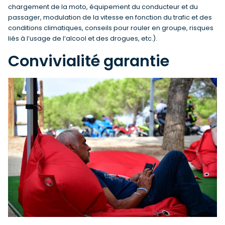
chargement de la moto, équipement du conducteur et du
passager, modulation de la vitesse en fonction du trafic et des
conditions climatiques, conseils pour rouler en groupe, risques
liés à l’usage de l’alcool et des drogues, etc.).
Convivialité garantie