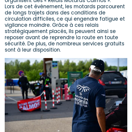
organisent des « Relais Motards Calmos ».
Lors de cet évènement, les motards parcourent
de longs trajets dans des conditions de
circulation difficiles, ce qui engendre fatigue et
vigilance moindre. Grâce à ces relais
stratégiquement placés, ils peuvent ainsi se
reposer avant de reprendre la route en toute
sécurité. De plus, de nombreux services gratuits
sont à leur disposition.