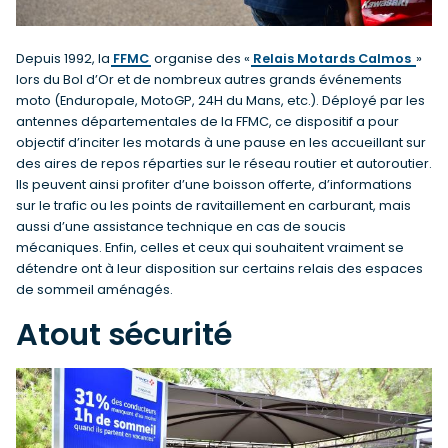
Depuis 1992, la
FFMC
organise des «
Relais Motards Calmos
»
lors du Bol d’Or et de nombreux autres grands événements
moto (Enduropale, MotoGP, 24H du Mans, etc.). Déployé par les
antennes départementales de la FFMC, ce dispositif a pour
objectif d’inciter les motards à une pause en les accueillant sur
des aires de repos réparties sur le réseau routier et autoroutier.
Ils peuvent ainsi profiter d’une boisson offerte, d’informations
sur le trafic ou les points de ravitaillement en carburant, mais
aussi d’une assistance technique en cas de soucis
mécaniques. Enfin, celles et ceux qui souhaitent vraiment se
détendre ont à leur disposition sur certains relais des espaces
de sommeil aménagés.
Atout sécurité