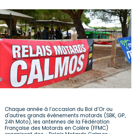
Chaque année à l’occasion du Bol d’Or ou
d'autres grands évènements motards (SBK, GP,
24h Moto), les antennes de la Fédération
Française des Motards en Colère (FFMC)