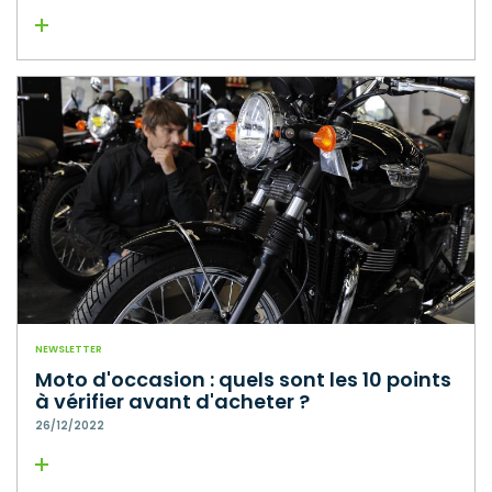
Lire la suite
NEWSLETTER
Moto d'occasion : quels sont les 10 points
à vérifier avant d'acheter ?
26/12/2022
Lire la suite