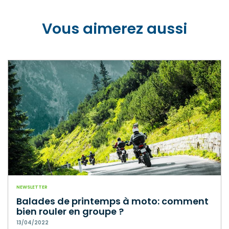
Vous aimerez aussi
NEWSLETTER
Balades de printemps à moto: comment
bien rouler en groupe ?
13/04/2022