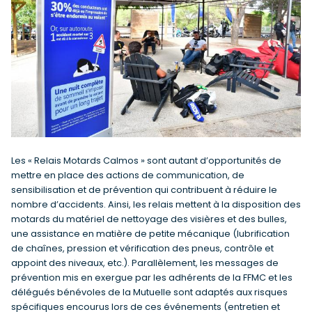
Les « Relais Motards Calmos » sont autant d’opportunités de
mettre en place des actions de communication, de
sensibilisation et de prévention qui contribuent à réduire le
nombre d’accidents. Ainsi, les relais mettent à la disposition des
motards du matériel de nettoyage des visières et des bulles,
une assistance en matière de petite mécanique (lubrification
de chaînes, pression et vérification des pneus, contrôle et
appoint des niveaux, etc.). Parallèlement, les messages de
prévention mis en exergue par les adhérents de la FFMC et les
délégués bénévoles de la Mutuelle sont adaptés aux risques
spécifiques encourus lors de ces événements (entretien et