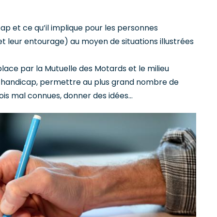
ap et ce qu’il implique pour les personnes
 leur entourage) au moyen de situations illustrées
place par la Mutuelle des Motards et le milieu
e handicap, permettre au plus grand nombre de
fois mal connues, donner des idées…