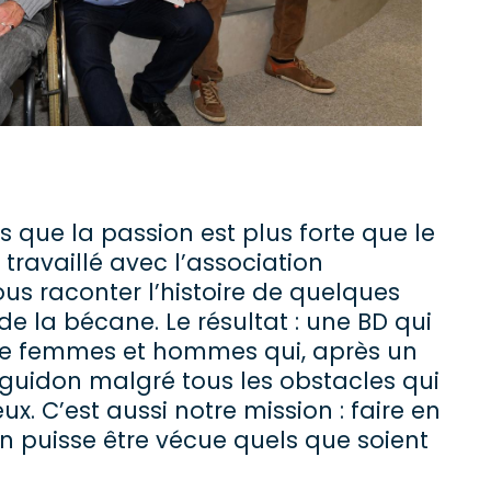
 que la passion est plus forte que le
ravaillé avec l’association
s raconter l’histoire de quelques
 la bécane. Le résultat : une BD qui
 de femmes et hommes qui, après un
e guidon malgré tous les obstacles qui
x. C’est aussi notre mission : faire en
n puisse être vécue quels que soient