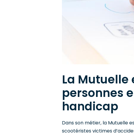
La Mutuelle
personnes e
handicap
Dans son métier, la Mutuelle
scootéristes victimes d’accide