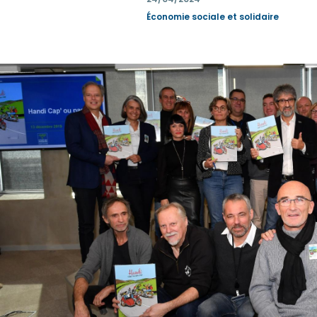
Économie sociale et solidaire