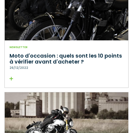
NEWSLETTER
Moto d'occasion : quels sont les 10 points
à vérifier avant d'acheter ?
26/12/2022
Lire la suite