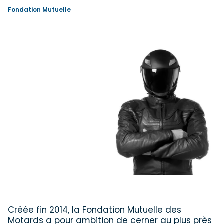
Fondation Mutuelle
Créée fin 2014, la Fondation Mutuelle des
Motards a pour ambition de cerner au plus près