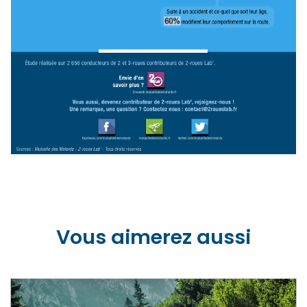
Vous aimerez aussi