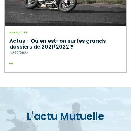
NEWSLETTER
Actus - Où en est-on sur les grands
dossiers de 2021/2022 ?
14/02/2022
Lire la suite
L'actu Mutuelle