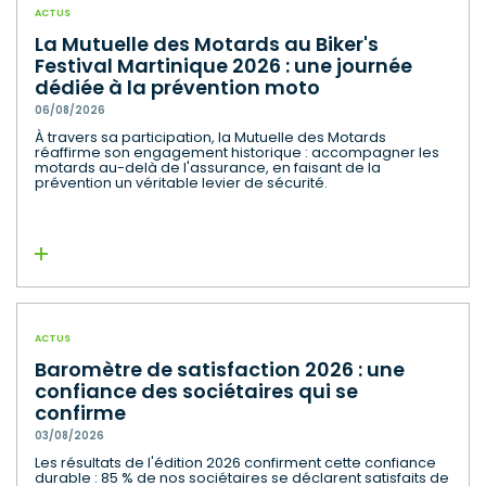
ACTUS
La Mutuelle des Motards au Biker's
Festival Martinique 2026 : une journée
dédiée à la prévention moto
06/08/2026
À travers sa participation, la Mutuelle des Motards
réaffirme son engagement historique : accompagner les
motards au-delà de l'assurance, en faisant de la
prévention un véritable levier de sécurité.
Lire la suite
ACTUS
Baromètre de satisfaction 2026 : une
confiance des sociétaires qui se
confirme
03/08/2026
Les résultats de l'édition 2026 confirment cette confiance
durable : 85 % de nos sociétaires se déclarent satisfaits de