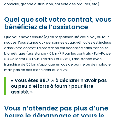
domicile, grande distribution, collecte des ordures, etc.).
Quel que soit votre contrat, vous
bénéficiez de l’assistance
Que vous soyez assuré(e) en responsabilité civile, vol, ou tous
risques, l’assistance aux personnes et aux véhicules est incluse
dans votre contrat. La prestation est accordée sans franchise
kilométrique (assistance « 0 km »). Pour les contrats « Full-Power
», « Collector », « Tout-Terrain » et « 2x2 », l’assistance avec
franchise de 50 km s’applique en cas de panne ou de maladie,
mais pas en cas d’accident ou de vol.
Vous êtes 88,7 % à déclarer n’avoir pas
ou peu d’efforts à fournir pour être
assisté.
Vous n’attendez pas plus d’une
heure le dépannage et vous le