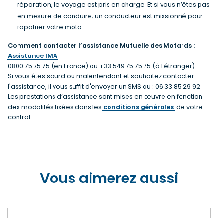
réparation, le voyage est pris en charge. Et si vous n’êtes pas
en mesure de conduire, un conducteur est missionné pour
rapatrier votre moto.
Comment contacter l’assistance Mutuelle des Motards :
Assistance IMA
0800 75 75 75 (en France) ou +33 549 75 75 75 (à l’étranger)
Si vous êtes sourd ou malentendant et souhaitez contacter
l'assistance, il vous suffit d'envoyer un SMS au : 06 33 85 29 92
Les prestations d’assistance sont mises en œuvre en fonction
des modalités fixées dans les
conditions générales
de votre
contrat.
Vous aimerez aussi