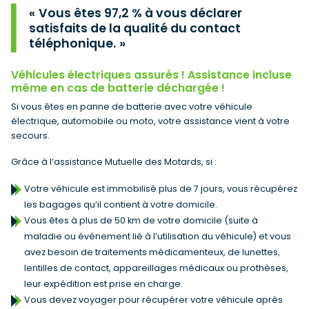
Vous êtes 97,2 % à vous déclarer
satisfaits de la qualité du contact
téléphonique.
Véhicules électriques assurés ! Assistance incluse
même en cas de batterie déchargée !
Si vous êtes en panne de batterie avec votre véhicule
électrique, automobile ou moto, votre assistance vient à votre
secours.
Grâce à l’assistance Mutuelle des Motards, si :
Votre véhicule est immobilisé plus de 7 jours, vous récupérez
les bagages qu’il contient à votre domicile.
Vous êtes à plus de 50 km de votre domicile (suite à
maladie ou événement lié à l’utilisation du véhicule) et vous
avez besoin de traitements médicamenteux, de lunettes,
lentilles de contact, appareillages médicaux ou prothèses,
leur expédition est prise en charge.
Vous devez voyager pour récupérer votre véhicule après