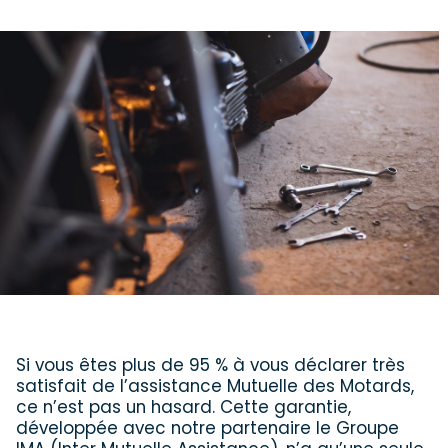
Si vous êtes plus de 95 % à vous déclarer très
satisfait de l’assistance Mutuelle des Motards,
ce n’est pas un hasard. Cette garantie,
développée avec notre partenaire le Groupe