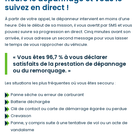
suivez en direct !
À partir de votre appel, le dépanneur intervient en moins d’une
heure. Dès le début de sa mission, il vous avertit par SMS et vous
pouvez suivre sa progression en direct. Cinq minutes avant son
arrivée, il vous adresse un second message pour vous laisser
le temps de vous rapprocher du véhicule.
Vous êtes 96,7 % à vous déclarer
satisfaits de la prestation de dépannage
ou du remorquage.
Les situations les plus fréquentes où vous êtes secouru :
Panne sèche ou erreur de carburant
Batterie déchargée
Clé de contact ou carte de démarrage égarée ou perdue
Crevaison
Panne, y compris suite à une tentative de vol ou un acte de
vandalisme