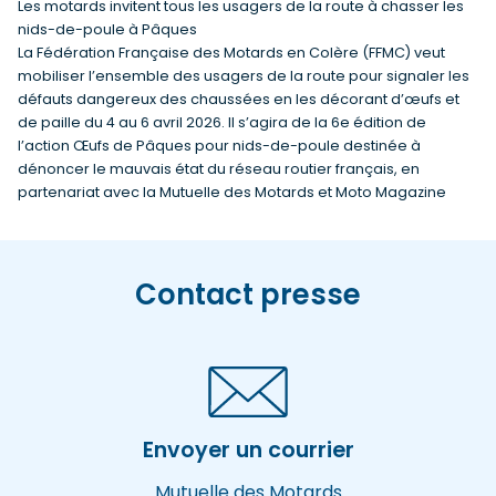
Les motards invitent tous les usagers de la route à chasser les
nids-de-poule à Pâques
La Fédération Française des Motards en Colère (FFMC) veut
mobiliser l’ensemble des usagers de la route pour signaler les
défauts dangereux des chaussées en les décorant d’œufs et
de paille du 4 au 6 avril 2026. Il s’agira de la 6e édition de
l’action Œufs de Pâques pour nids-de-poule destinée à
dénoncer le mauvais état du réseau routier français, en
partenariat avec la Mutuelle des Motards et Moto Magazine
Contact presse
Envoyer un courrier
Mutuelle des Motards