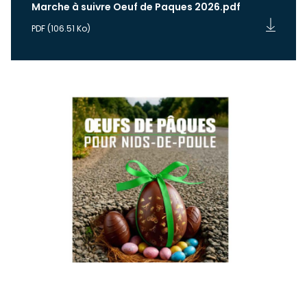
Marche à suivre Oeuf de Paques 2026.pdf
PDF
(106.51 Ko)