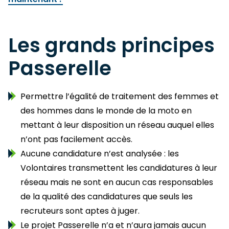
Les grands principes
Passerelle
Permettre l’égalité de traitement des femmes et
des hommes dans le monde de la moto en
mettant à leur disposition un réseau auquel elles
n’ont pas facilement accès.
Aucune candidature n’est analysée : les
Volontaires transmettent les candidatures à leur
réseau mais ne sont en aucun cas responsables
de la qualité des candidatures que seuls les
recruteurs sont aptes à juger.
Le projet Passerelle n’a et n’aura jamais aucun