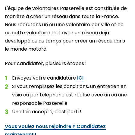
L'équipe de volontaires Passerelle est constituée de
manière à créer un réseau dans toute la France.
Nous recrutons un ou une volontaire par ville et ce
ou cette volontaire doit avoir un réseau déjà
développé ou du temps pour créer un réseau dans
le monde motard.
Pour candidater, plusieurs étapes :
Envoyez votre candidature
ICI
Si vous remplissez les conditions, un entretien en
visio ou par téléphone est réalisé avec un ou une
responsable Passerelle
Une fois accepté, c'est parti !
Vous voulez nous rejoindre ? Candidatez
maintenant !