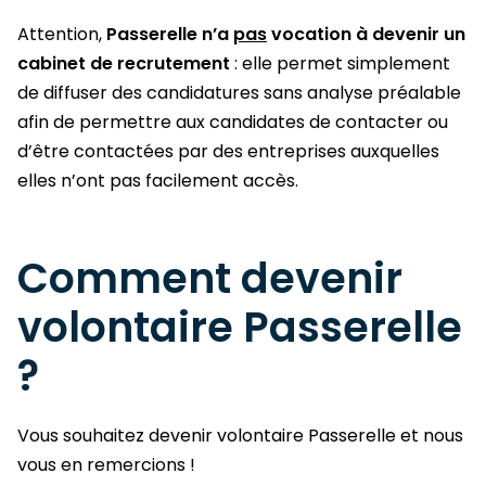
Attention,
Passerelle n’a
pas
vocation à devenir un
cabinet de recrutement
: elle permet simplement
de diffuser des candidatures sans analyse préalable
afin de permettre aux candidates de contacter ou
d’être contactées par des entreprises auxquelles
elles n’ont pas facilement accès.
Comment devenir
volontaire Passerelle
?
Vous souhaitez devenir volontaire Passerelle et nous
vous en remercions !