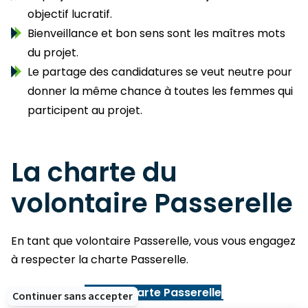
objectif lucratif.
Bienveillance et bon sens sont les maîtres mots
du projet.
Le partage des candidatures se veut neutre pour
donner la même chance à toutes les femmes qui
participent au projet.
La charte du
volontaire Passerelle
En tant que volontaire Passerelle, vous vous engagez
à respecter la charte Passerelle.
Voir la charte Passerelle
Continuer sans accepter