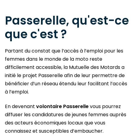
Passerelle, qu'est-ce
que c'est ?
Partant du constat que l’accès à l’emploi pour les
femmes dans le monde de la moto reste
difficilement accessible, la Mutuelle des Motards a
initié le projet Passerelle afin de leur permettre de
bénéficier d’un réseau étendu leur facilitant l’accès
à l’emploi.
En devenant
volontaire Passerelle
vous pourrez
diffuser les candidatures de jeunes femmes auprès
des acteurs économiques locaux que vous
connaissez et susceptibles d’embaucher.