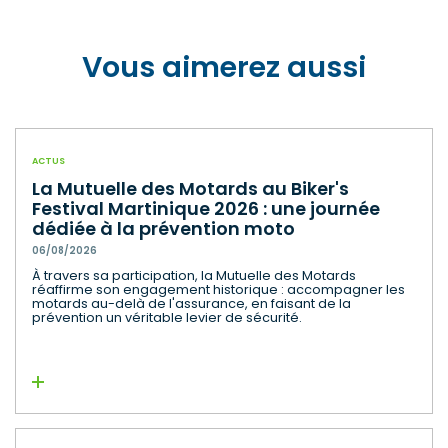
Vous aimerez aussi
ACTUS
La Mutuelle des Motards au Biker's
Festival Martinique 2026 : une journée
dédiée à la prévention moto
06/08/2026
À travers sa participation, la Mutuelle des Motards
réaffirme son engagement historique : accompagner les
motards au-delà de l'assurance, en faisant de la
prévention un véritable levier de sécurité.
Lire la suite