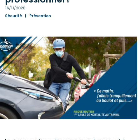
16/11/2020
Sécurité
Prévention