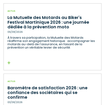
ACTUS
La Mutuelle des Motards au Biker's
Festival Martinique 2026 : une journée
dédiée à la prévention moto
06/08/2026
À travers sa participation, la Mutuelle des Motards
réaffirme son engagement historique : accompagner les
motards au-delà de l'assurance, en faisant de la
prévention un véritable levier de sécurité.
Lire la suite
ACTUS
Baromètre de satisfaction 2026 : une
confiance des sociétaires qui se
confirme
03/08/2026