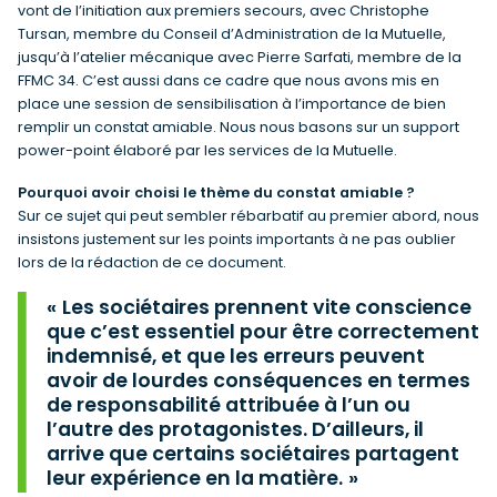
vont de l’initiation aux premiers secours, avec Christophe
Tursan, membre du Conseil d’Administration de la Mutuelle,
jusqu’à l’atelier mécanique avec Pierre Sarfati, membre de la
FFMC 34. C’est aussi dans ce cadre que nous avons mis en
place une session de sensibilisation à l’importance de bien
remplir un constat amiable. Nous nous basons sur un support
power-point élaboré par les services de la Mutuelle.
Pourquoi avoir choisi le thème du constat amiable ?
Sur ce sujet qui peut sembler rébarbatif au premier abord, nous
insistons justement sur les points importants à ne pas oublier
lors de la rédaction de ce document.
Les sociétaires prennent vite conscience
que c’est essentiel pour être correctement
indemnisé, et que les erreurs peuvent
avoir de lourdes conséquences en termes
de responsabilité attribuée à l’un ou
l’autre des protagonistes. D’ailleurs, il
arrive que certains sociétaires partagent
leur expérience en la matière.