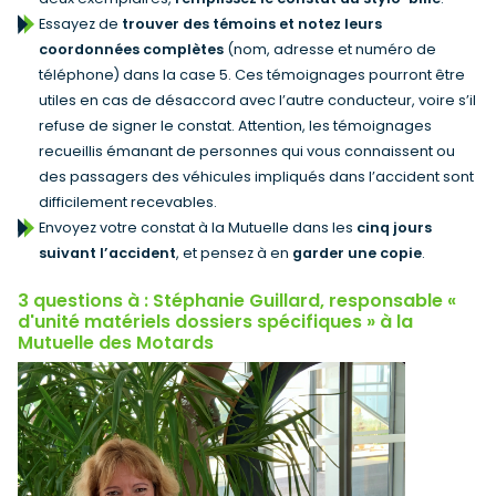
Essayez de
trouver des témoins et notez leurs
coordonnées complètes
(nom, adresse et numéro de
téléphone) dans la case 5. Ces témoignages pourront être
utiles en cas de désaccord avec l’autre conducteur, voire s’il
refuse de signer le constat. Attention, les témoignages
recueillis émanant de personnes qui vous connaissent ou
des passagers des véhicules impliqués dans l’accident sont
difficilement recevables.
Envoyez votre constat à la Mutuelle dans les
cinq jours
suivant l’accident
, et pensez à en
garder une copie
.
3 questions à : Stéphanie Guillard, responsable «
d'unité matériels dossiers spécifiques » à la
Mutuelle des Motards