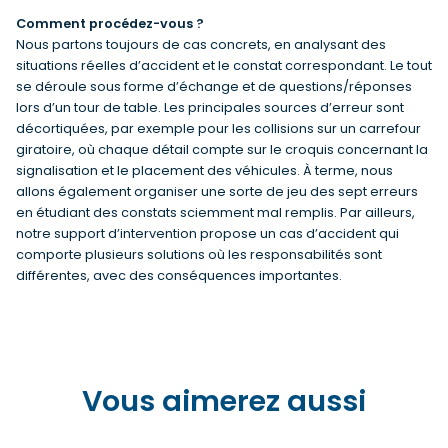
Comment procédez-vous ?
Nous partons toujours de cas concrets, en analysant des
situations réelles d’accident et le constat correspondant. Le tout
se déroule sous forme d’échange et de questions/réponses
lors d’un tour de table. Les principales sources d’erreur sont
décortiquées, par exemple pour les collisions sur un carrefour
giratoire, où chaque détail compte sur le croquis concernant la
signalisation et le placement des véhicules. À terme, nous
allons également organiser une sorte de jeu des sept erreurs
en étudiant des constats sciemment mal remplis. Par ailleurs,
notre support d’intervention propose un cas d’accident qui
comporte plusieurs solutions où les responsabilités sont
différentes, avec des conséquences importantes.
Vous aimerez aussi