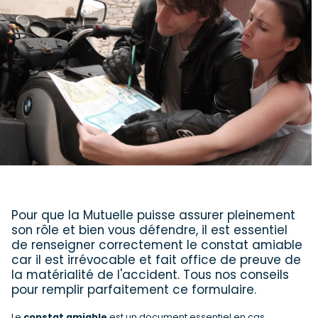
Pour que la Mutuelle puisse assurer pleinement
son rôle et bien vous défendre, il est essentiel
de renseigner correctement le constat amiable
car il est irrévocable et fait office de preuve de
la matérialité de l'accident. Tous nos conseils
pour remplir parfaitement ce formulaire.
Le
constat amiable
est un document essentiel en cas