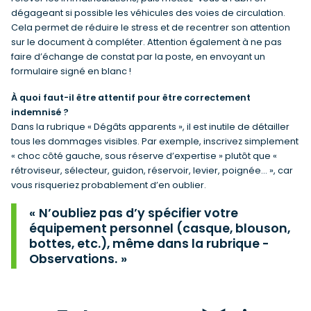
dégageant si possible les véhicules des voies de circulation.
Cela permet de réduire le stress et de recentrer son attention
sur le document à compléter. Attention également à ne pas
faire d’échange de constat par la poste, en envoyant un
formulaire signé en blanc !
À quoi faut-il être attentif pour être correctement
indemnisé ?
Dans la rubrique « Dégâts apparents », il est inutile de détailler
tous les dommages visibles. Par exemple, inscrivez simplement
« choc côté gauche, sous réserve d’expertise » plutôt que «
rétroviseur, sélecteur, guidon, réservoir, levier, poignée… », car
vous risqueriez probablement d’en oublier.
N’oubliez pas d’y spécifier votre
équipement personnel (casque, blouson,
bottes, etc.), même dans la rubrique -
Observations.