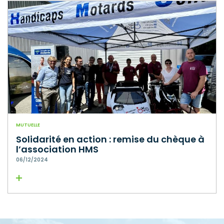
MUTUELLE
Solidarité en action : remise du chèque à
l’association HMS
06/12/2024
Lire la suite