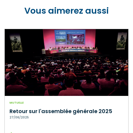
Vous aimerez aussi
MUTUELLE
Retour sur l'assemblée générale 2025
27/06/2025