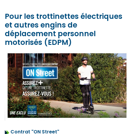
Pour les trottinettes électriques
et autres engins de
déplacement personnel
motorisés (EDPM)
Contrat "ON Street"