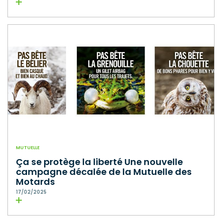
Lire la suite
MUTUELLE
Ça se protège la liberté Une nouvelle
campagne décalée de la Mutuelle des
Motards
17/02/2025
Lire la suite