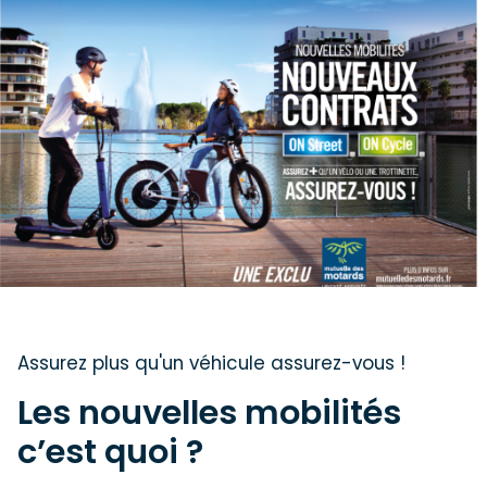
Assurez plus qu'un véhicule assurez-vous !
Les nouvelles mobilités
c’est quoi ?