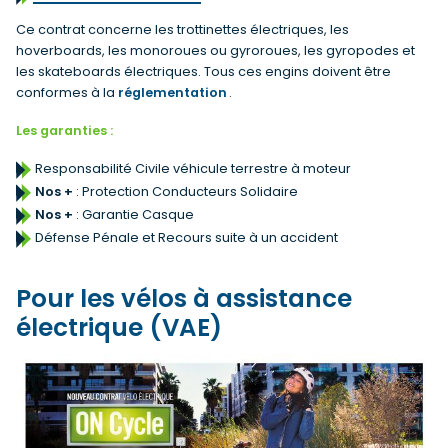
Ce contrat concerne les trottinettes électriques, les
hoverboards, les monoroues ou gyroroues, les gyropodes et
les skateboards électriques. Tous ces engins doivent être
conformes à la
réglementation
.
Les garanties :
Responsabilité Civile véhicule terrestre à moteur
Nos +
: Protection Conducteurs Solidaire
Nos +
: Garantie Casque
Défense Pénale et Recours suite à un accident
Pour les vélos à assistance
électrique (VAE)