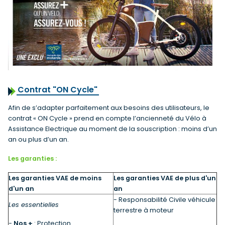
Contrat "ON Cycle"
Afin de s’adapter parfaitement aux besoins des utilisateurs, le
contrat « ON Cycle » prend en compte l’ancienneté du Vélo à
Assistance Electrique au moment de la souscription : moins d’un
an ou plus d’un an.
Les garanties :
Les garanties VAE de moins
Les garanties VAE de plus d'un
d'un an
an
-
Responsabilité Civile véhicule
Les essentielles
terrestre à moteur
-
Nos +
: Protection