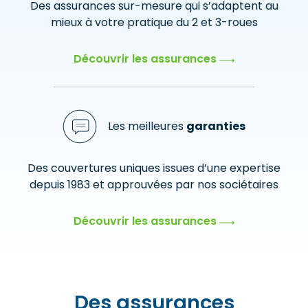
Des assurances sur-mesure qui s’adaptent au
mieux à votre pratique du 2 et 3-roues
Découvrir les assurances
Les meilleures
garanties
Des couvertures uniques issues d’une expertise
depuis 1983 et approuvées par nos sociétaires
Découvrir les assurances
Des assurances