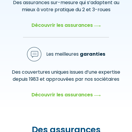
Des assurances sur-mesure qui s’adaptent au
mieux à votre pratique du 2 et 3-roues
Découvrir les assurances
Les meilleures
garanties
Des couvertures uniques issues d’une expertise
depuis 1983 et approuvées par nos sociétaires
Découvrir les assurances
Des assurances