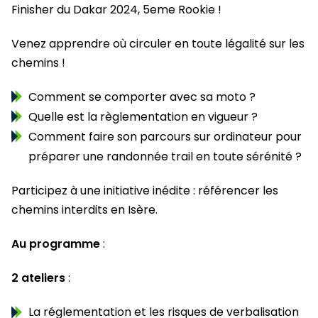
Finisher du Dakar 2024, 5eme Rookie !
Venez apprendre où circuler en toute légalité sur les
chemins !
Comment se comporter avec sa moto ?
Quelle est la règlementation en vigueur ?
Comment faire son parcours sur ordinateur pour
préparer une randonnée trail en toute sérénité ?
Participez à une initiative inédite : référencer les
chemins interdits en Isère.
Au programme
:
2 ateliers
:
La réglementation et les risques de verbalisation