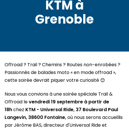
KTM à
Grenoble
Offroad ? Trail ? Chemins ? Routes non-enrobées ?
Passionnés de balades moto « en mode offroad »,
cette soirée devrait piquer votre curiosité 😊
Nous vous convions à une soirée spéciale Trail &
Offroad le
vendredi 19 septembre à partir de
18h
chez
KTM - Universal Ride, 37 Boulevard Paul
Langevin, 38600 Fontaine,
où nous serons
accueillis
par Jérôme BAS, directeur d'Universal Ride et