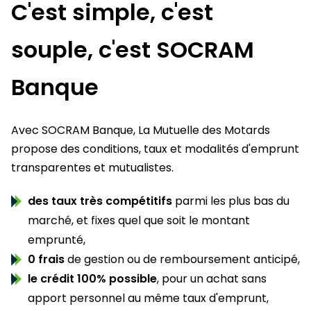
C'est simple, c'est
souple, c'est SOCRAM
Banque
Avec SOCRAM Banque, La Mutuelle des Motards
propose des conditions, taux et modalités d'emprunt
transparentes et mutualistes.
des taux très compétitifs
parmi les plus bas du
marché, et fixes quel que soit le montant
emprunté,
0 frais
de gestion ou de remboursement anticipé,
le crédit 100% possible
, pour un achat sans
apport personnel au même taux d'emprunt,