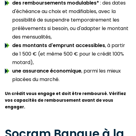
des remboursements modulables*
: des dates
d'échéance au choix et modifiables, avec la
possibilité de suspendre temporairement les
prélèvements si besoin, ou d'adapter le montant
des mensualités,
des montants d'emprunt accessibles
, à partir
de 1 500 € (et même 500 € pour le crédit 100%
motard),
une assurance économique
, parmi les mieux
placées du marché.
Un crédit vous engage et doit être remboursé. Vérifiez
vos capacités de remboursement avant de vous
engager.
Socram Banque à la