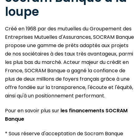
loupe
Créé en 1968 par des mutuelles du Groupement des
Entreprises Mutuelles d'Assurances, SOCRAM Banque
propose une gamme de prêts adaptés aux projets
de nos sociétaires à des taux très avantageux, parmi
les plus bas du marché. Acteur majeur du crédit en
France, SOCRAM Banque a gagné la confiance de
plus de deux millions de foyers français grâce à une
offre fondée sur la transparence, l'écoute et l'équité,
ainsi qu'à un positionnement performant.
Pour en savoir plus sur
les financements SOCRAM
Banque
* Sous réserve d'acceptation de Socram Banque