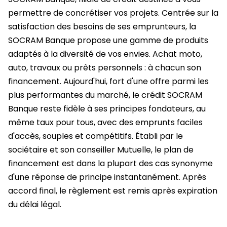
permettre de concrétiser vos projets. Centrée sur la
satisfaction des besoins de ses emprunteurs, la
SOCRAM Banque propose une gamme de produits
adaptés à la diversité de vos envies. Achat moto,
auto, travaux ou prêts personnels : à chacun son
financement. Aujourd'hui, fort d'une offre parmi les
plus performantes du marché, le crédit SOCRAM
Banque reste fidèle à ses principes fondateurs, au
même taux pour tous, avec des emprunts faciles
d'accès, souples et compétitifs. Établi par le
sociétaire et son conseiller Mutuelle, le plan de
financement est dans la plupart des cas synonyme
d'une réponse de principe instantanément. Après
accord final, le règlement est remis après expiration
du délai légal.