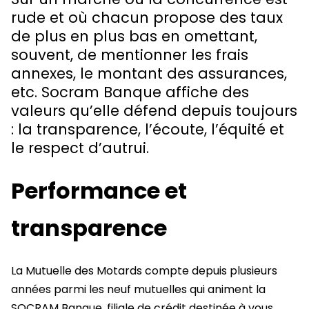
rude et où chacun propose des taux
de plus en plus bas en omettant,
souvent, de mentionner les frais
annexes, le montant des assurances,
etc. Socram Banque affiche des
valeurs qu’elle défend depuis toujours
: la transparence, l’écoute, l’équité et
le respect d’autrui.
Performance et
transparence
La Mutuelle des Motards compte depuis plusieurs
années parmi les neuf mutuelles qui animent la
SOCRAM Banque, filiale de crédit destinée à vous