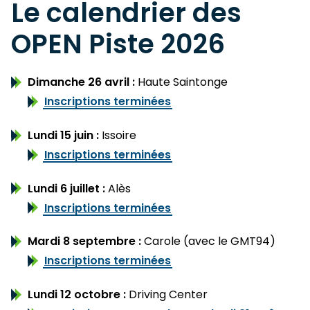
Le calendrier des
OPEN Piste 2026
Dimanche 26 avril :
Haute Saintonge
Inscriptions terminées
Lundi 15 juin :
Issoire
Inscriptions terminées
Lundi 6 juillet :
Alès
Inscriptions terminées
Mardi 8 septembre :
Carole (avec le GMT94)
Inscriptions terminées
Lundi 12 octobre :
Driving Center