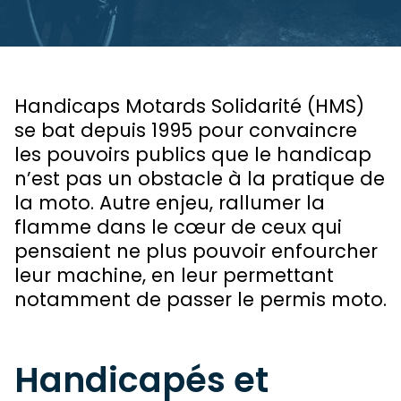
Handicaps Motards Solidarité (HMS)
se bat depuis 1995 pour convaincre
les pouvoirs publics que le handicap
n’est pas un obstacle à la pratique de
la moto. Autre enjeu, rallumer la
flamme dans le cœur de ceux qui
pensaient ne plus pouvoir enfourcher
leur machine, en leur permettant
notamment de passer le permis moto.
Handicapés et