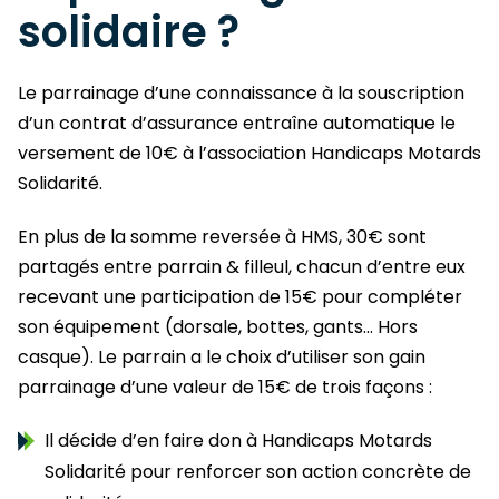
solidaire ?
Le parrainage d’une connaissance à la souscription
d’un contrat d’assurance entraîne automatique le
versement de 10€ à l’association Handicaps Motards
Solidarité.
En plus de la somme reversée à HMS, 30€ sont
partagés entre parrain & filleul, chacun d’entre eux
recevant une participation de 15€ pour compléter
son équipement (dorsale, bottes, gants... Hors
casque). Le parrain a le choix d’utiliser son gain
parrainage d’une valeur de 15€ de trois façons :
Il décide d’en faire don à Handicaps Motards
Solidarité pour renforcer son action concrète de