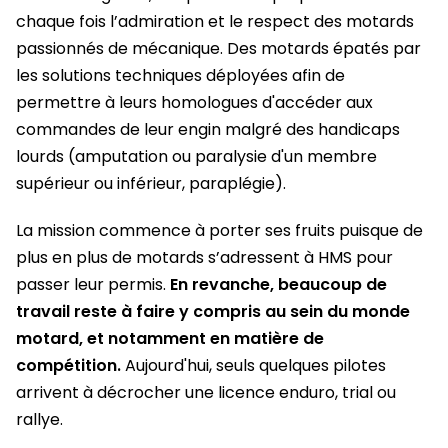
chaque fois l’admiration et le respect des motards
passionnés de mécanique. Des motards épatés par
les solutions techniques déployées afin de
permettre à leurs homologues d'accéder aux
commandes de leur engin malgré des handicaps
lourds (amputation ou paralysie d'un membre
supérieur ou inférieur, paraplégie).
La mission commence à porter ses fruits puisque de
plus en plus de motards s’adressent à HMS pour
passer leur permis.
En revanche, beaucoup de
travail reste à faire y compris au sein du monde
motard, et notamment en matière de
compétition.
Aujourd'hui, seuls quelques pilotes
arrivent à décrocher une licence enduro, trial ou
rallye.