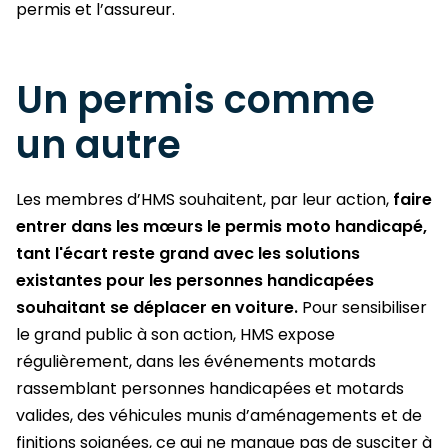
permis et l’assureur.
Un permis comme
un autre
Les membres d’HMS souhaitent, par leur action,
faire
entrer dans les mœurs le permis moto handicapé,
tant l'écart reste grand avec les solutions
existantes pour les personnes handicapées
souhaitant se déplacer en voiture.
Pour sensibiliser
le grand public à son action, HMS expose
régulièrement, dans les événements motards
rassemblant personnes handicapées et motards
valides, des véhicules munis d’aménagements et de
finitions soignées, ce qui ne manque pas de susciter à