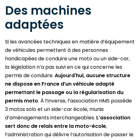
Des machines
adaptées
Si les avancées techniques en matière d’équipement
de véhicules permettent à des personnes
handicapées de conduire une moto ou un side-car,
la législation n’a pas suivi en ce qui concerne les
permis de conduire.
Aujourd'hui, aucune structure
ne dispose en France d’un véhicule adapté
permettant le passage ou la régularisation du
permis moto
. À l’inverse, l’association HMS possède
3 motos solo et un side-car école, munis
d’aménagements interchangeables.
L’association
sert donc de relais entre la moto-école
,
l’administration qui délivre l’autorisation de passer le