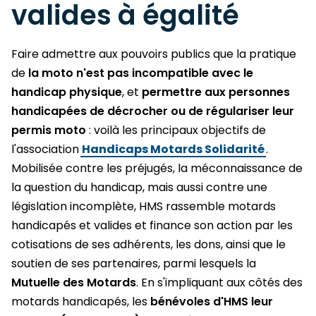
valides à égalité
Faire admettre aux pouvoirs publics que la pratique
de
la moto n'est pas incompatible avec le
handicap physique
, et
permettre aux personnes
handicapées de décrocher ou de régulariser leur
permis moto
: voilà les principaux objectifs de
l'association
Handicaps Motards Solidarité
.
Mobilisée contre les préjugés, la méconnaissance de
la question du handicap, mais aussi contre une
législation incomplète, HMS rassemble motards
handicapés et valides et finance son action par les
cotisations de ses adhérents, les dons, ainsi que le
soutien de ses partenaires, parmi lesquels la
Mutuelle des Motards
. En s'impliquant aux côtés des
motards handicapés, les
bénévoles d'HMS leur