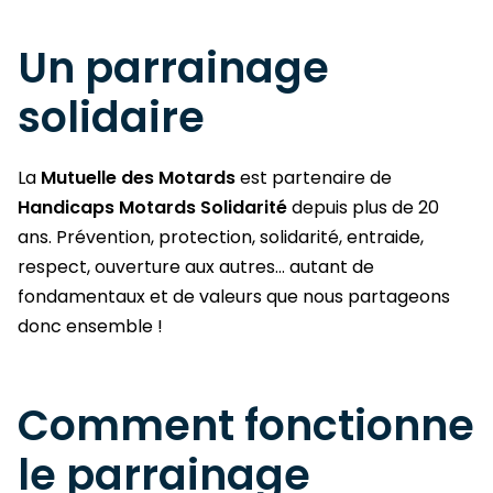
Un parrainage
solidaire
La
Mutuelle des Motards
est partenaire de
Handicaps Motards Solidarité
depuis plus de 20
ans. Prévention, protection, solidarité, entraide,
respect, ouverture aux autres… autant de
fondamentaux et de valeurs que nous partageons
donc ensemble !
Comment fonctionne
le parrainage