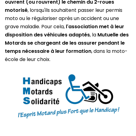
ouvrent (ou rouvrent) le chemin du 2-roues
motorisé
, lorsqu'ils souhaitent passer leur permis
moto ou le régulariser après un accident ou une
grave maladie. Pour cela,
l'association met à leur
disposition des véhicules adaptés
, la
Mutuelle des
Motards se chargeant de les assurer pendant le
temps nécessaire à leur formation
, dans la moto-
école de leur choix.