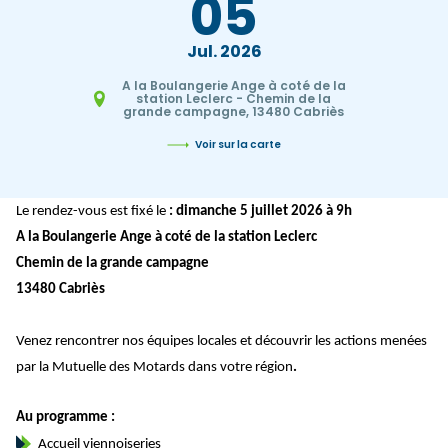
05
Jul
2026
A la Boulangerie Ange à coté de la
station Leclerc - Chemin de la
grande campagne, 13480 Cabriès
Voir sur la carte
Le rendez-vous est fixé le
: dimanche 5 juillet 2026 à 9h
A la Boulangerie Ange à coté de la station Leclerc
Chemin de la grande campagne
13480 Cabriès
Venez rencontrer nos équipes locales et découvrir les actions menées
par la Mutuelle des Motards dans votre région
.
Au programme :
Accueil viennoiseries