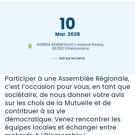
10
Mar
2026
HONDA RENNEVILLE,1 avenue Rosny,
93250 Villemomble
Voir sur la carte
Participer à une Assemblée Régionale,
c’est l’occasion pour vous, en tant que
sociétaire, de nous donner votre avis
sur les choix de la Mutuelle et de
contribuer à sa vie
démocratique. Venez rencontrer les
équipes locales et échanger entre