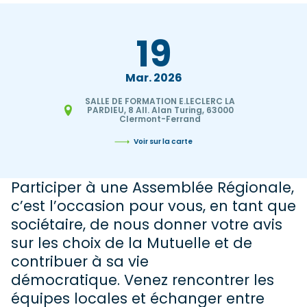
19
Mar
2026
SALLE DE FORMATION E.LECLERC LA
PARDIEU, 8 All. Alan Turing, 63000
Clermont-Ferrand
Voir sur la carte
Participer à une Assemblée Régionale,
c’est l’occasion pour vous, en tant que
sociétaire, de nous donner votre avis
sur les choix de la Mutuelle et de
contribuer à sa vie
démocratique. Venez rencontrer les
équipes locales et échanger entre