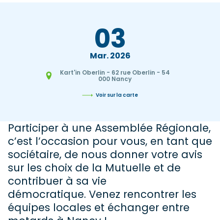
03
Mar
2026
Kart'in Oberlin - 62 rue Oberlin - 54
000 Nancy
Voir sur la carte
Participer à une Assemblée Régionale,
c’est l’occasion pour vous, en tant que
sociétaire, de nous donner votre avis
sur les choix de la Mutuelle et de
contribuer à sa vie
démocratique. Venez rencontrer les
équipes locales et échanger entre