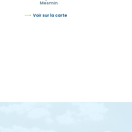
Mesmin
Voir sur la carte