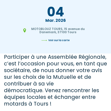
04
Mar
2026
MOTOBLOUZ TOURS, 15 avenue du
Danemark, 37100 Tours
Voir sur la carte
Participer à une Assemblée Régionale,
c’est l’occasion pour vous, en tant que
sociétaire, de nous donner votre avis
sur les choix de la Mutuelle et de
contribuer à sa vie
démocratique. Venez rencontrer les
équipes locales et échanger entre
motards à Tours !