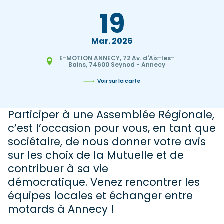
19
Mar
2026
E-MOTION ANNECY, 72 Av. d'Aix-les-
Bains, 74600 Seynod - Annecy
Voir sur la carte
Participer à une Assemblée Régionale,
c’est l’occasion pour vous, en tant que
sociétaire, de nous donner votre avis
sur les choix de la Mutuelle et de
contribuer à sa vie
démocratique. Venez rencontrer les
équipes locales et échanger entre
motards à Annecy !