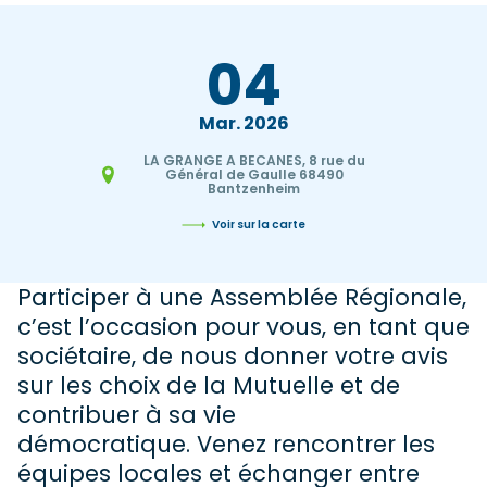
04
Mar
2026
LA GRANGE A BECANES, 8 rue du
Général de Gaulle 68490
Bantzenheim
Voir sur la carte
Participer à une Assemblée Régionale,
c’est l’occasion pour vous, en tant que
sociétaire, de nous donner votre avis
sur les choix de la Mutuelle et de
contribuer à sa vie
démocratique. Venez rencontrer les
équipes locales et échanger entre