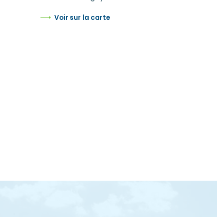
Voir sur la carte