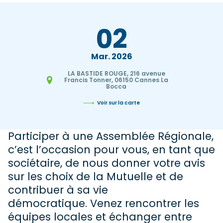
02
Mar
2026
LA BASTIDE ROUGE, 216 avenue
Francis Tonner, 06150 Cannes La
Bocca
Voir sur la carte
Participer à une Assemblée Régionale,
c’est l’occasion pour vous, en tant que
sociétaire, de nous donner votre avis
sur les choix de la Mutuelle et de
contribuer à sa vie
démocratique. Venez rencontrer les
équipes locales et échanger entre