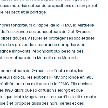
oues motorisé autour de propositions et d’un projet
, le respect et le partage.
bres fondateurs à l’appel de la FFMC,
la Mutuelle
e de l’assurance des conducteurs de 2 et 3-roues
bilités douces. Assurer et protéger ses sociétaires
 de « prévention, assurance comprise », en
rance innovants, répondant aux besoins des
ont les moteurs de la Mutuelle des Motards.
 conducteurs de 2-roues sur l’actu moto, les
 leurs droits… les éditions FFMC ont lancé en 1983
réalisée par des militants de la FFMC. Elle devient
 1990, alors que sa diffusion s’élargit et que
osque. Moto Magazine est aujourd’hui le titre moto
suel) et propose aussi des hors-séries et des