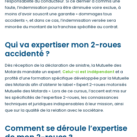
responsabilité du conducteur. Si ce dernier a commis une
faute, l’indemnisation pourra être diminuée voire exclue, à
moins d’avoir souscrit une garantie « dommages tous
accidents », et dans ce cas, l’indemnisation versée sera
minorée du montant de la franchise spécifiée au contrat.
Qui va expertiser mon 2-roues
accidenté ?
Dès réception de la déclaration de sinistre, la Mutuelle des
Motards mandate un expert.
Celui-ci est indépendant
et a
profité d’une formation spécifique développée par la Mutuelle
des Motards afin d’obtenir le label « Expert 2-roues motorisés
Mutuelle des Motards ». Lors de ce cursus, l’accent est mis sur
les spécificités de l’expertise 2-roues, les connaissances
techniques et juridiques indispensables à leur mission, ainsi
que sur la qualité de la relation avec le sociétaire.
Comment se déroule l’expertise