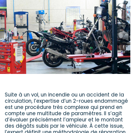
Suite à un vol, un incendie ou un accident de la
circulation, l’expertise d’un 2-roues endommagé
est une procédure très complexe qui prend en
compte une multitude de paramètres. Il s’agit
d’évaluer précisément l’ampleur et le montant
des dégâts subis par le véhicule. À cette issue,
l’expert définit une méthodologie de réparation