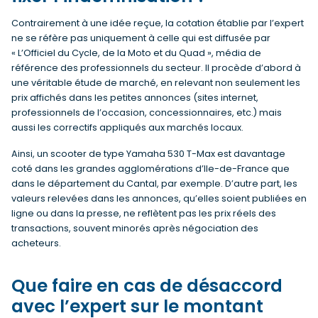
Contrairement à une idée reçue, la cotation établie par l’expert
ne se réfère pas uniquement à celle qui est diffusée par
« L’Officiel du Cycle, de la Moto et du Quad », média de
référence des professionnels du secteur. Il procède d’abord à
une véritable étude de marché, en relevant non seulement les
prix affichés dans les petites annonces (sites internet,
professionnels de l’occasion, concessionnaires, etc.) mais
aussi les correctifs appliqués aux marchés locaux.
Ainsi, un scooter de type Yamaha 530 T-Max est davantage
coté dans les grandes agglomérations d’Ile-de-France que
dans le département du Cantal, par exemple. D’autre part, les
valeurs relevées dans les annonces, qu’elles soient publiées en
ligne ou dans la presse, ne reflètent pas les prix réels des
transactions, souvent minorés après négociation des
acheteurs.
Que faire en cas de désaccord
avec l’expert sur le montant