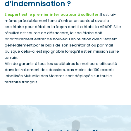
d’indemnisation ?
L’expert est le premier interlocuteur à solliciter.
Il est lui-
même préalablement tenu d’entrer en contact avec le
sociétaire pour détailler la façon dont il a établi la VRADE. Si le
résultat est source de désaccord, le sociétaire doit
prioritairement entrer de nouveau en relation avec l’expert,
généralement par le biais de son secrétariat ou par mail
puisque celui-ci est injoignable lorsqu’il est en mission sur le
terrain.
Afin de garantir à tous les sociétaires la meilleure efficacité
dans le traitement des dossiers, pas moins de 190 experts
labellisés Mutuelle des Motards sont déployés sur tout le
territoire français.