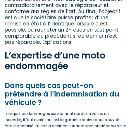
contradictoirement avec le réparateur et
conforme aux règles de l’art. Au final, l’objectif
est que le sociétaire puisse profiter d’une
remise en état à l’identique lorsque c’est
possible, ou racheter un 2-roues en tout point
comparable au précédent si ce dernier n’est
pas réparable. Explications.
L’expertise d’une moto
endommagée
Dans quels cas peut-on
prétendre à l’indemnisation du
véhicule ?
Lorsque les dommages surviennent après un vol ou un
incendie, il faut avoir souscrit la garantie idoine pour pouvoir
être indemnisé. En cas d’accident, l’indemnisation dépend de la