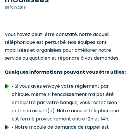
08/07/2019
Vous l’avez peut-être constaté, notre accueil
téléphonique est perturbé. Nos équipes sont
mobilisées et organisées pour améliorer notre
service au quotidien et répondre à vos demandes.
Quelques informations pouvant vous être utiles :
• Si vous avez envoyé votre règlement par
chèque, même si l’encaissement n’a pas été
enregistré par votre banque, vous restez bien
entendu assuré(e). Notre accueil téléphonique
est fermé provisoirement entre 12h et 14h.
• Notre module de demande de rappel est