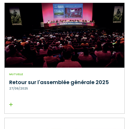
MUTUELLE
Retour sur l'assemblée générale 2025
27/06/2025
Lire la suite