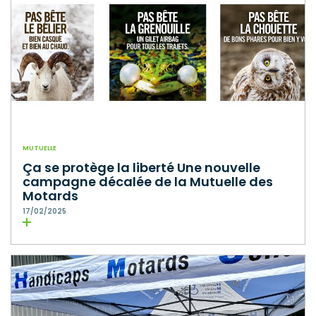
MUTUELLE
Ça se protège la liberté Une nouvelle
campagne décalée de la Mutuelle des
Motards
17/02/2025
Lire la suite