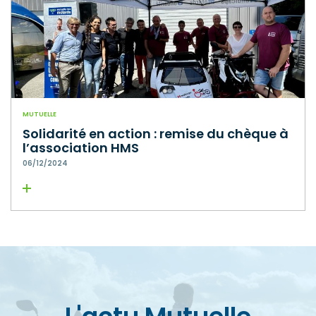
MUTUELLE
Solidarité en action : remise du chèque à
l’association HMS
06/12/2024
Lire la suite