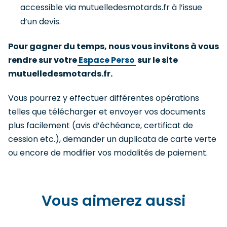
accessible via mutuelledesmotards.fr à l’issue
d’un devis.
Pour gagner du temps, nous vous invitons à vous
rendre sur votre
Espace Perso
sur le site
mutuelledesmotards.fr.
Vous pourrez y effectuer différentes opérations
telles que télécharger et envoyer vos documents
plus facilement (avis d’échéance, certificat de
cession etc.), demander un duplicata de carte verte
ou encore de modifier vos modalités de paiement.
Vous aimerez aussi