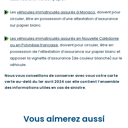
Les
véhicules immatriculés assurés à Monaco
, doivent pour
circuler, être en possession d’une attestation d’assurance
sur papier blanc.
Les véhicules immatriculés assurés en Nouvelle Calédonie
ou en Polynésie française,
doivent pour circuler, être en
possession de l’attestation d’assurance sur papier blanc et
apposer la vignette d’assurance (de couleur blanche) sur le
véhicule.
Nous vous conseillons de conserver avec vous votre carte
verte au-delà du 1er avril 2024 car elle contient l’ensemble
des informations utiles en cas de sinistre.
Vous aimerez aussi