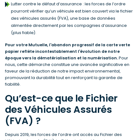
Lutter contre le défaut d’assurance : les forces de l’ordre
pourront vérifier qu’un véhicule est bien couvert via le fichier
des véhicules assurés (FVA), une base de données
alimentée directement par les compagnies d’assurance
(plus fiable).
Pour votre Mutuelle, l'abandon progressif de la carte verte
papier reflète incontestablement l'évolution de notre
époque vers la dématérialisation et la numérisation.
Pour
nous, cette démarche constitue une avancée significative en
faveur de la réduction de notre impact environnemental,
promouvant la durabilité tout en renforçant la garantie de
fiabilité.
Qu’est-ce que le Fichier
des Véhicules Assurés
(FVA) ?
Depuis 2019, les forces de l’ordre ont accès au Fichier des