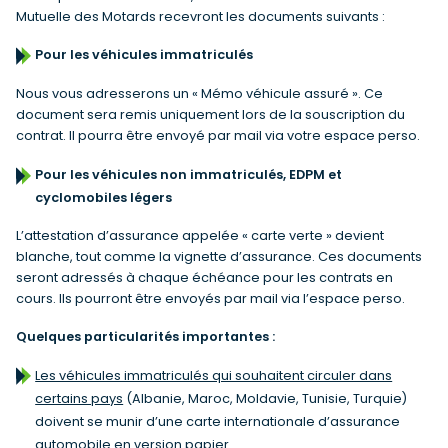
Mutuelle des Motards recevront les documents suivants :
Pour les véhicules immatriculés
Nous vous adresserons un « Mémo véhicule assuré ». Ce
document sera remis uniquement lors de la souscription du
contrat. Il pourra être envoyé par mail via votre espace perso.
Pour les véhicules non immatriculés, EDPM et
cyclomobiles légers
L’attestation d’assurance appelée « carte verte » devient
blanche, tout comme la vignette d’assurance. Ces documents
seront adressés à chaque échéance pour les contrats en
cours. Ils pourront être envoyés par mail via l’espace perso.
Quelques particularités importantes :
Les véhicules immatriculés qui souhaitent circuler dans
certains pays
(Albanie, Maroc, Moldavie, Tunisie, Turquie)
doivent se munir d’une carte internationale d’assurance
automobile en version papier.