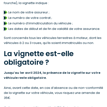
fourche), la vignette indique :
Le nom de votre assureur ;
Le numéro de votre contrat ;
Le numéro d’immatriculation du véhicule ;
Les dates de début et de fin de validité de votre assurance.
Sont concernés tous les véhicules terrestres à moteur, dont les
véhicules à 2 ou 3 roues, qu’ils soient immatriculés ou non.
La vignette est-elle
obligatoire ?
Jusqu’au 1er avril 2024, la présence de la vignette sur votre
véhicule reste obligatoire.
Ainsi, avant cette date, en cas d’absence ou de non-conformité
de la vignette sur votre véhicule, vous risquez une amende de
35€.