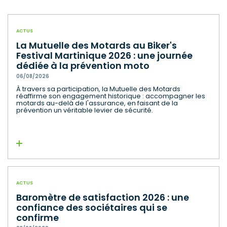
ACTUS
La Mutuelle des Motards au Biker's
Festival Martinique 2026 : une journée
dédiée à la prévention moto
06/08/2026
À travers sa participation, la Mutuelle des Motards
réaffirme son engagement historique : accompagner les
motards au-delà de l'assurance, en faisant de la
prévention un véritable levier de sécurité.
Lire la suite
ACTUS
Baromètre de satisfaction 2026 : une
confiance des sociétaires qui se
confirme