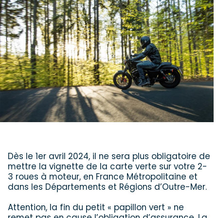
Dès le 1er avril 2024, il ne sera plus obligatoire de
mettre la vignette de la carte verte sur votre 2-
3 roues à moteur, en France Métropolitaine et
dans les Départements et Régions d’Outre-Mer.
Attention, la fin du petit « papillon vert » ne
remet pas en cause l’obligation d’assurance. La