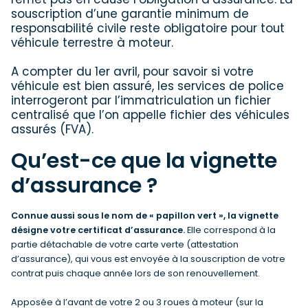
souscription d’une garantie minimum de
responsabilité civile reste obligatoire pour tout
véhicule terrestre à moteur.
A compter du 1er avril, pour savoir si votre
véhicule est bien assuré, les services de police
interrogeront par l’immatriculation un fichier
centralisé que l’on appelle fichier des véhicules
assurés (FVA).
Qu’est-ce que la vignette
d’assurance ?
Connue aussi sous le nom de « papillon vert », la vignette
désigne votre certificat d’assurance.
Elle correspond à la
partie détachable de votre carte verte (attestation
d’assurance), qui vous est envoyée à la souscription de votre
contrat puis chaque année lors de son renouvellement.
Apposée à l’avant de votre 2 ou 3 roues à moteur (sur la