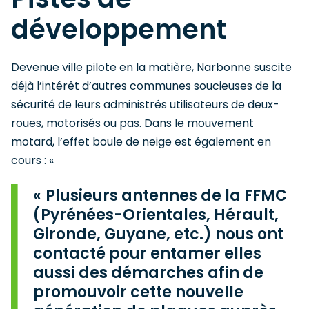
développement
Devenue ville pilote en la matière, Narbonne suscite
déjà l’intérêt d’autres communes soucieuses de la
sécurité de leurs administrés utilisateurs de deux-
roues, motorisés ou pas. Dans le mouvement
motard, l’effet boule de neige est également en
cours : «
Plusieurs antennes de la FFMC
(Pyrénées-Orientales, Hérault,
Gironde, Guyane, etc.) nous ont
contacté pour entamer elles
aussi des démarches afin de
promouvoir cette nouvelle