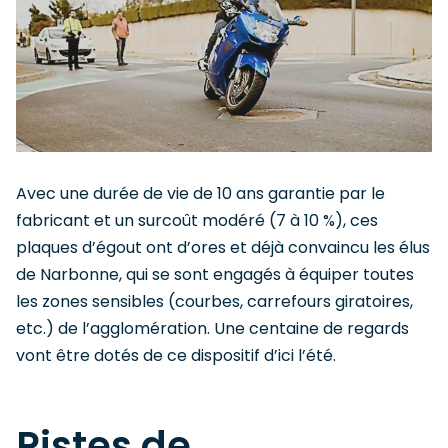
Avec une durée de vie de 10 ans garantie par le
fabricant et un surcoût modéré (7 à 10 %), ces
plaques d’égout ont d’ores et déjà convaincu les élus
de Narbonne, qui se sont engagés à équiper toutes
les zones sensibles (courbes, carrefours giratoires,
etc.) de l’agglomération. Une centaine de regards
vont être dotés de ce dispositif d’ici l’été.
Pistes de