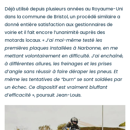
Déjà utilisé depuis plusieurs années au Royaume-Uni
dans la commune de Bristol, un procédé similaire a
donné entière satisfaction aux gestionnaires de
voirie et il fait encore l’unanimité auprès des
motards locaux. «
J’ai moi-même testé les
premières plaques installées à Narbonne, en me
mettant volontairement en difficulté. J’ai enchaîné,
à différentes allures, les freinages et les prises
d’angle sans réussir à faire déraper les pneus. Et
même les tentatives de “burn“ se sont soldées par
un échec. Ce dispositif est vraiment bluffant
d’efficacité
», poursuit Jean-Louis.