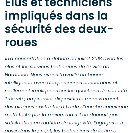
Élus et techniciens
impliqués dans la
sécurité des deux-
roues
«
La concertation a débuté en juillet 2018 avec les
élus et les services techniques de la ville de
Narbonne. Nous avons travaillé en bonne
intelligence avec des personnes concernées et
réellement impliquées sur les questions de sécurité.
Très vite, un premier dispositif de recouvrement
des plaques existantes à l’aide d’enrobé spécifique
a été testé par la mairie, mais il ne donnait pas
satisfaction en matière de longévité. Engagés eux
aussi dans le projet, les techniciens de la firme