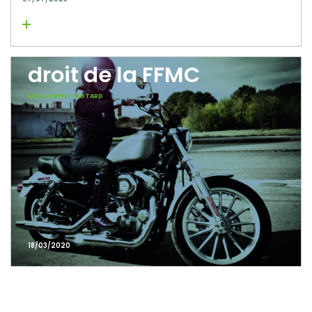
Lire la suite
Sociétaire membre de
droit de la FFMC
MOUVEMENT MOTARD
18/03/2020