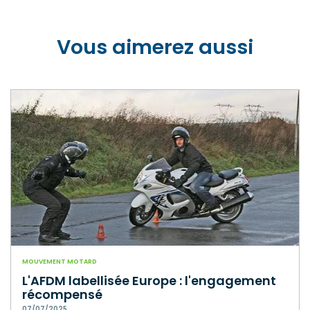
Vous aimerez aussi
MOUVEMENT MOTARD
L'AFDM labellisée Europe : l'engagement
récompensé
07/07/2025