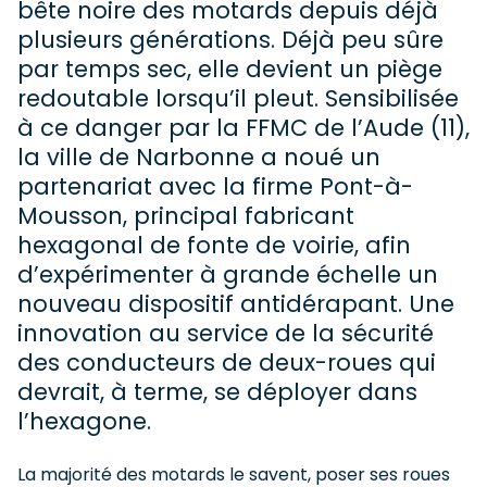
bête noire des motards depuis déjà
plusieurs générations. Déjà peu sûre
par temps sec, elle devient un piège
redoutable lorsqu’il pleut. Sensibilisée
à ce danger par la FFMC de l’Aude (11),
la ville de Narbonne a noué un
partenariat avec la firme Pont-à-
Mousson, principal fabricant
hexagonal de fonte de voirie, afin
d’expérimenter à grande échelle un
nouveau dispositif antidérapant. Une
innovation au service de la sécurité
des conducteurs de deux-roues qui
devrait, à terme, se déployer dans
l’hexagone.
La majorité des motards le savent, poser ses roues