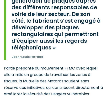
génération de plaques auprès
des différents responsables de
voirie de leur secteur. De son
côté, le fabricant s’est engagé à
développer des plaques
rectangulaires qui permettront
d’équiper aussi les regards
téléphoniques
Jean-Louis Ferrand
Partie prenante du mouvement FFMC avec lequel
elle a initié un groupe de travail sur les zones à
risques, la Mutuelle des Motards soutient sans
réserve ces initiatives, qui contribuent directement à
améliorer la sécurité des usagers vulnérables