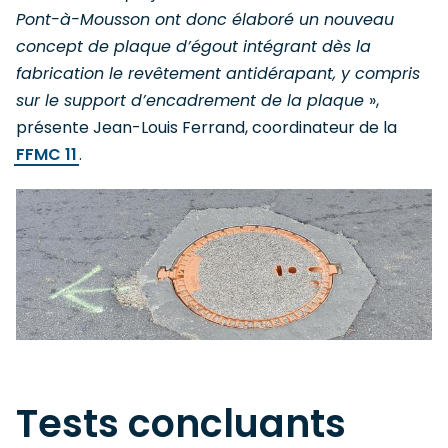
Pont-à-Mousson ont donc élaboré un nouveau
concept de plaque d’égout intégrant dès la
fabrication le revêtement antidérapant, y compris
sur le support d’encadrement de la plaque
»,
présente Jean-Louis Ferrand, coordinateur de la
FFMC 11
.
Tests concluants