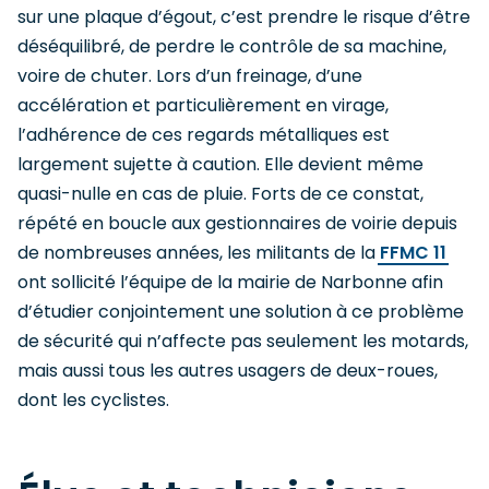
sur une plaque d’égout, c’est prendre le risque d’être
déséquilibré, de perdre le contrôle de sa machine,
voire de chuter. Lors d’un freinage, d’une
accélération et particulièrement en virage,
l’adhérence de ces regards métalliques est
largement sujette à caution. Elle devient même
quasi-nulle en cas de pluie. Forts de ce constat,
répété en boucle aux gestionnaires de voirie depuis
de nombreuses années, les militants de la
FFMC 11
ont sollicité l’équipe de la mairie de Narbonne afin
d’étudier conjointement une solution à ce problème
de sécurité qui n’affecte pas seulement les motards,
mais aussi tous les autres usagers de deux-roues,
dont les cyclistes.