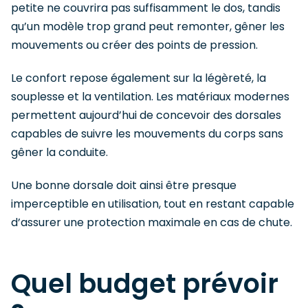
petite ne couvrira pas suffisamment le dos, tandis
qu’un modèle trop grand peut remonter, gêner les
mouvements ou créer des points de pression.
Le confort repose également sur la légèreté, la
souplesse et la ventilation. Les matériaux modernes
permettent aujourd’hui de concevoir des dorsales
capables de suivre les mouvements du corps sans
gêner la conduite.
Une bonne dorsale doit ainsi être presque
imperceptible en utilisation, tout en restant capable
d’assurer une protection maximale en cas de chute.
Quel budget prévoir