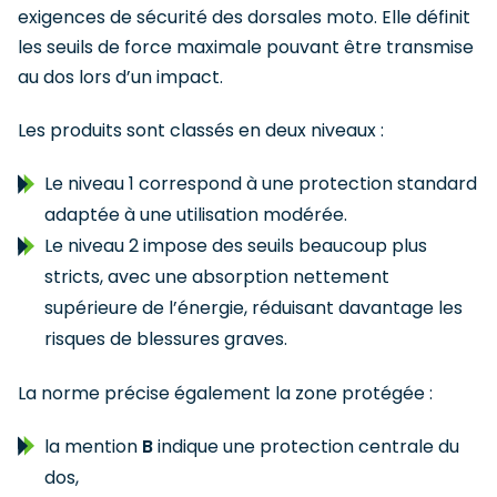
exigences de sécurité des dorsales moto. Elle définit
les seuils de force maximale pouvant être transmise
au dos lors d’un impact.
Les produits sont classés en deux niveaux :
Le niveau 1 correspond à une protection standard
adaptée à une utilisation modérée.
Le niveau 2 impose des seuils beaucoup plus
stricts, avec une absorption nettement
supérieure de l’énergie, réduisant davantage les
risques de blessures graves.
La norme précise également la zone protégée :
la mention
B
indique une protection centrale du
dos,