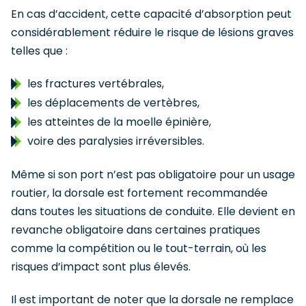
En cas d’accident, cette capacité d’absorption peut
considérablement réduire le risque de lésions graves
telles que :
les fractures vertébrales,
les déplacements de vertèbres,
les atteintes de la moelle épinière,
voire des paralysies irréversibles.
Même si son port n’est pas obligatoire pour un usage
routier, la dorsale est fortement recommandée
dans toutes les situations de conduite. Elle devient en
revanche obligatoire dans certaines pratiques
comme la compétition ou le tout-terrain, où les
risques d’impact sont plus élevés.
Il est important de noter que la dorsale ne remplace