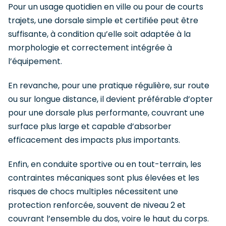
Pour un usage quotidien en ville ou pour de courts
trajets, une dorsale simple et certifiée peut être
suffisante, à condition qu’elle soit adaptée à la
morphologie et correctement intégrée à
l’équipement.
En revanche, pour une pratique régulière, sur route
ou sur longue distance, il devient préférable d’opter
pour une dorsale plus performante, couvrant une
surface plus large et capable d’absorber
efficacement des impacts plus importants.
Enfin, en conduite sportive ou en tout-terrain, les
contraintes mécaniques sont plus élevées et les
risques de chocs multiples nécessitent une
protection renforcée, souvent de niveau 2 et
couvrant l’ensemble du dos, voire le haut du corps.