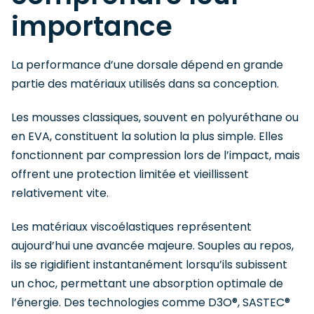
importance
La performance d’une dorsale dépend en grande
partie des matériaux utilisés dans sa conception.
Les mousses classiques, souvent en polyuréthane ou
en EVA, constituent la solution la plus simple. Elles
fonctionnent par compression lors de l’impact, mais
offrent une protection limitée et vieillissent
relativement vite.
Les matériaux viscoélastiques représentent
aujourd’hui une avancée majeure. Souples au repos,
ils se rigidifient instantanément lorsqu’ils subissent
un choc, permettant une absorption optimale de
l’énergie. Des technologies comme D3O®, SASTEC®