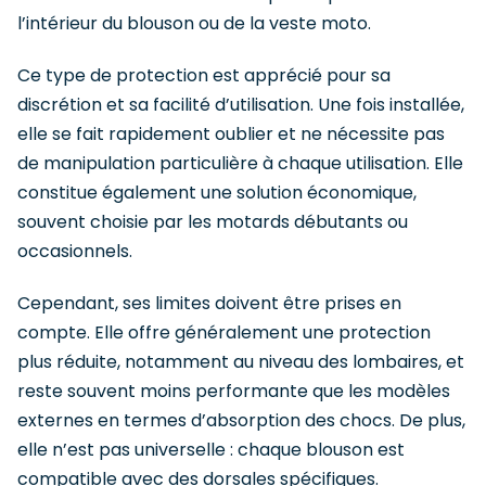
l’intérieur du blouson ou de la veste moto.
Ce type de protection est apprécié pour sa
discrétion et sa facilité d’utilisation. Une fois installée,
elle se fait rapidement oublier et ne nécessite pas
de manipulation particulière à chaque utilisation. Elle
constitue également une solution économique,
souvent choisie par les motards débutants ou
occasionnels.
Cependant, ses limites doivent être prises en
compte. Elle offre généralement une protection
plus réduite, notamment au niveau des lombaires, et
reste souvent moins performante que les modèles
externes en termes d’absorption des chocs. De plus,
elle n’est pas universelle : chaque blouson est
compatible avec des dorsales spécifiques.