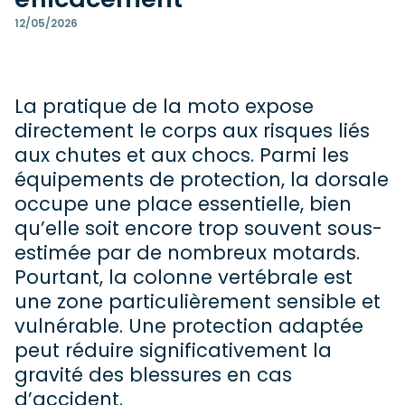
12/05/2026
La pratique de la moto expose
directement le corps aux risques liés
aux chutes et aux chocs. Parmi les
équipements de protection, la dorsale
occupe une place essentielle, bien
qu’elle soit encore trop souvent sous-
estimée par de nombreux motards.
Pourtant, la colonne vertébrale est
une zone particulièrement sensible et
vulnérable. Une protection adaptée
peut réduire significativement la
gravité des blessures en cas
d’accident.