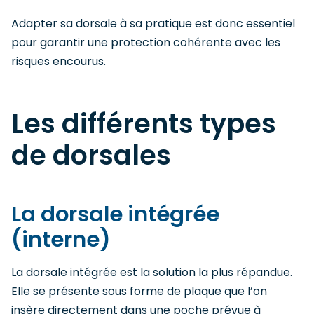
Adapter sa dorsale à sa pratique est donc essentiel
pour garantir une protection cohérente avec les
risques encourus.
Les différents types
de dorsales
La dorsale intégrée
(interne)
La dorsale intégrée est la solution la plus répandue.
Elle se présente sous forme de plaque que l’on
insère directement dans une poche prévue à