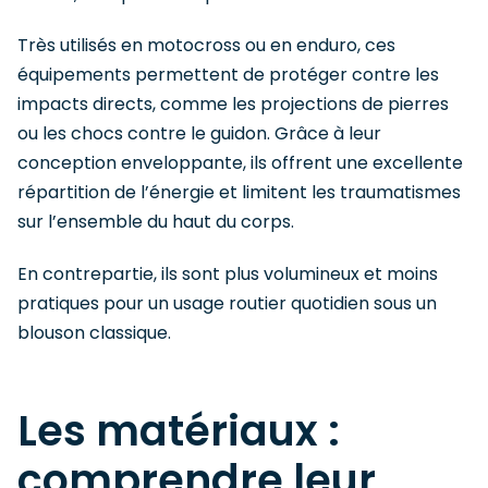
Très utilisés en motocross ou en enduro, ces
équipements permettent de protéger contre les
impacts directs, comme les projections de pierres
ou les chocs contre le guidon. Grâce à leur
conception enveloppante, ils offrent une excellente
répartition de l’énergie et limitent les traumatismes
sur l’ensemble du haut du corps.
En contrepartie, ils sont plus volumineux et moins
pratiques pour un usage routier quotidien sous un
blouson classique.
Les matériaux :
comprendre leur