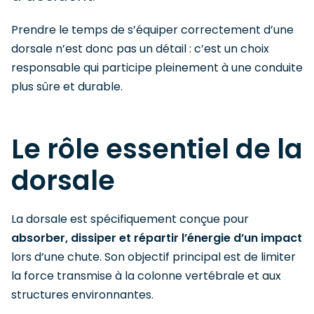
Prendre le temps de s’équiper correctement d’une
dorsale n’est donc pas un détail : c’est un choix
responsable qui participe pleinement à une conduite
plus sûre et durable.
Le rôle essentiel de la
dorsale
La dorsale est spécifiquement conçue pour
absorber, dissiper et répartir l’énergie d’un impact
lors d’une chute. Son objectif principal est de limiter
la force transmise à la colonne vertébrale et aux
structures environnantes.