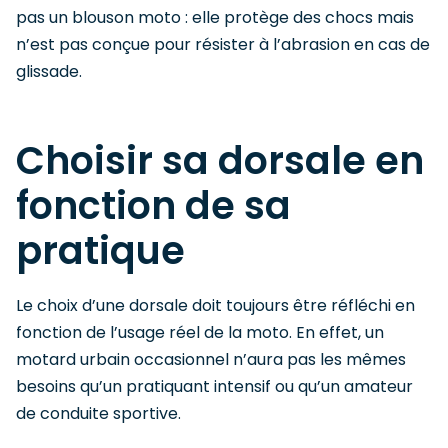
pas un blouson moto : elle protège des chocs mais
n’est pas conçue pour résister à l’abrasion en cas de
glissade.
Choisir sa dorsale en
fonction de sa
pratique
Le choix d’une dorsale doit toujours être réfléchi en
fonction de l’usage réel de la moto. En effet, un
motard urbain occasionnel n’aura pas les mêmes
besoins qu’un pratiquant intensif ou qu’un amateur
de conduite sportive.