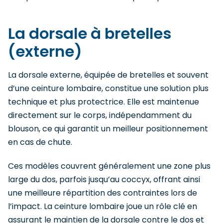
La dorsale à bretelles
(externe)
La dorsale externe, équipée de bretelles et souvent
d’une ceinture lombaire, constitue une solution plus
technique et plus protectrice. Elle est maintenue
directement sur le corps, indépendamment du
blouson, ce qui garantit un meilleur positionnement
en cas de chute.
Ces modèles couvrent généralement une zone plus
large du dos, parfois jusqu’au coccyx, offrant ainsi
une meilleure répartition des contraintes lors de
l’impact. La ceinture lombaire joue un rôle clé en
assurant le maintien de la dorsale contre le dos et