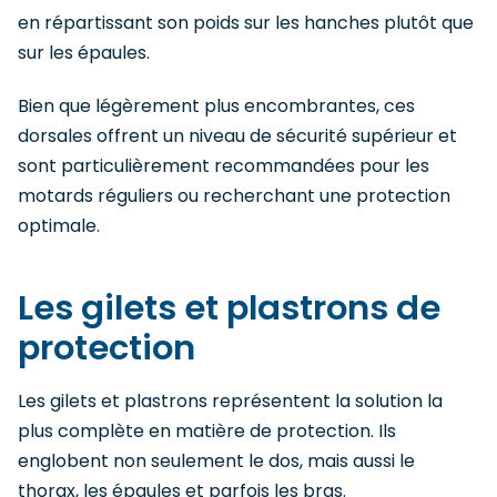
en répartissant son poids sur les hanches plutôt que
sur les épaules.
Bien que légèrement plus encombrantes, ces
dorsales offrent un niveau de sécurité supérieur et
sont particulièrement recommandées pour les
motards réguliers ou recherchant une protection
optimale.
Les gilets et plastrons de
protection
Les gilets et plastrons représentent la solution la
plus complète en matière de protection. Ils
englobent non seulement le dos, mais aussi le
thorax, les épaules et parfois les bras.