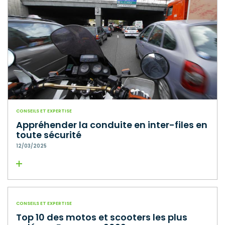
CONSEILS ET EXPERTISE
Appréhender la conduite en inter-files en
toute sécurité
12/03/2025
Lire la suite
CONSEILS ET EXPERTISE
Top 10 des motos et scooters les plus