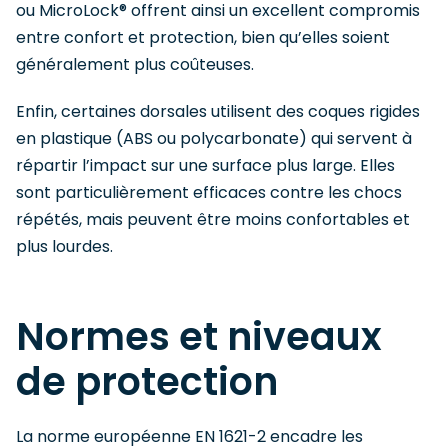
ou MicroLock® offrent ainsi un excellent compromis
entre confort et protection, bien qu’elles soient
généralement plus coûteuses.
Enfin, certaines dorsales utilisent des coques rigides
en plastique (ABS ou polycarbonate) qui servent à
répartir l’impact sur une surface plus large. Elles
sont particulièrement efficaces contre les chocs
répétés, mais peuvent être moins confortables et
plus lourdes.
Normes et niveaux
de protection
La norme européenne EN 1621-2 encadre les