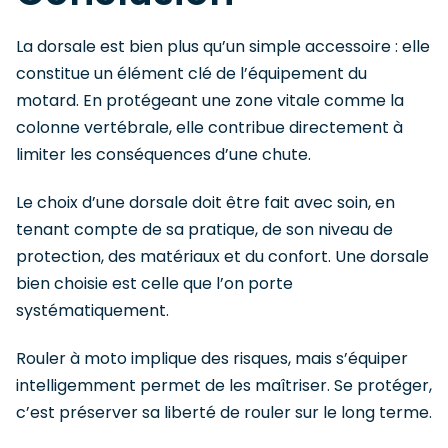
La dorsale est bien plus qu’un simple accessoire : elle
constitue un élément clé de l’équipement du
motard. En protégeant une zone vitale comme la
colonne vertébrale, elle contribue directement à
limiter les conséquences d’une chute.
Le choix d’une dorsale doit être fait avec soin, en
tenant compte de sa pratique, de son niveau de
protection, des matériaux et du confort. Une dorsale
bien choisie est celle que l’on porte
systématiquement.
Rouler à moto implique des risques, mais s’équiper
intelligemment permet de les maîtriser. Se protéger,
c’est préserver sa liberté de rouler sur le long terme.