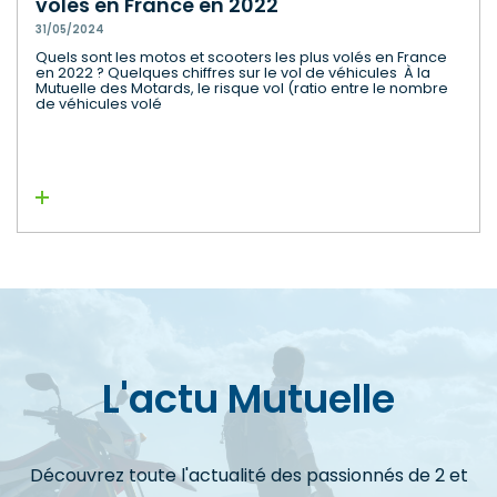
volés en France en 2022
31/05/2024
Quels sont les motos et scooters les plus volés en France
en 2022 ? Quelques chiffres sur le vol de véhicules À la
Mutuelle des Motards, le risque vol (ratio entre le nombre
de véhicules volé
Lire la suite
L'actu Mutuelle
Découvrez toute l'actualité des passionnés de 2 et