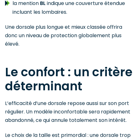
la mention
BL
indique une couverture étendue
incluant les lombaires.
Une dorsale plus longue et mieux classée offrira
donc un niveau de protection globalement plus
élevé.
Le confort : un critère
déterminant
L’efficacité d’une dorsale repose aussi sur son port
régulier. Un modèle inconfortable sera rapidement
abandonné, ce qui annule totalement son intérêt.
Le choix de la taille est primordial : une dorsale trop