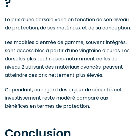
?
Le prix d’une dorsale varie en fonction de son niveau
de protection, de ses matériaux et de sa conception.
Les modèles d’entrée de gamme, souvent intégrés,
sont accessibles à partir d’une vingtaine d’euros. Les
dorsales plus techniques, notamment celles de
niveau 2 utilisant des matériaux avancés, peuvent
atteindre des prix nettement plus élevés.
Cependant, au regard des enjeux de sécurité, cet
investissement reste modéré comparé aux
bénéfices en termes de protection.
Conclusion