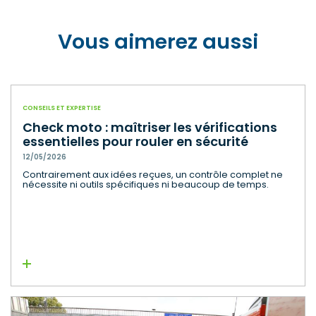
Vous aimerez aussi
CONSEILS ET EXPERTISE
Check moto : maîtriser les vérifications
essentielles pour rouler en sécurité
12/05/2026
Contrairement aux idées reçues, un contrôle complet ne
nécessite ni outils spécifiques ni beaucoup de temps.
Lire la suite