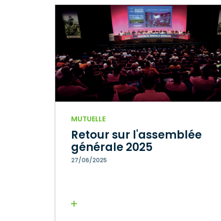
MUTUELLE
Retour sur l'assemblée
générale 2025
27/06/2025
Lire la suite