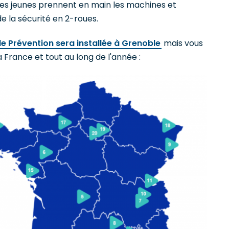
es jeunes prennent en main les machines et
e la sécurité en 2-roues.
ude Prévention sera installée à Grenoble
mais vous
 France et tout au long de l'année :