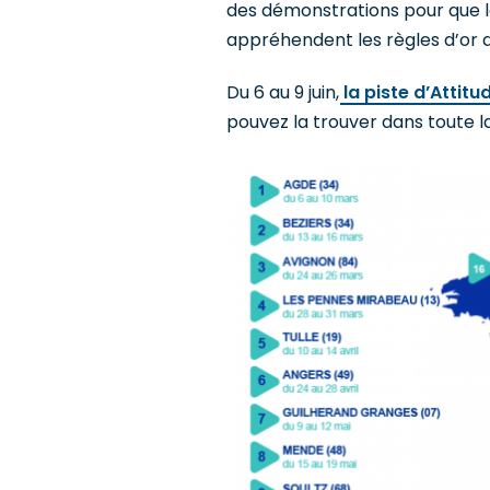
des démonstrations pour que l
appréhendent les règles d’or d
Du 6 au 9 juin,
la piste d’Attit
pouvez la trouver dans toute la