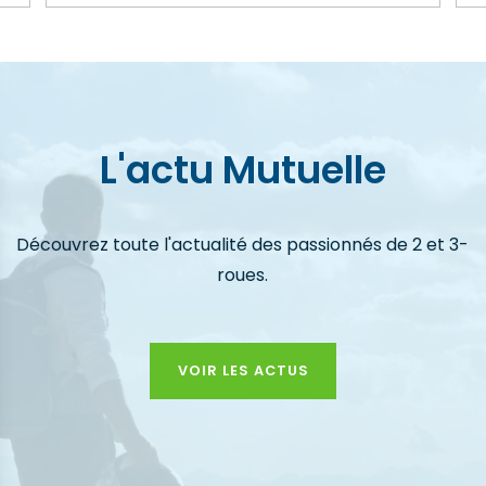
L'actu Mutuelle
Découvrez toute l'actualité des passionnés de 2 et 3-
roues.
VOIR LES ACTUS