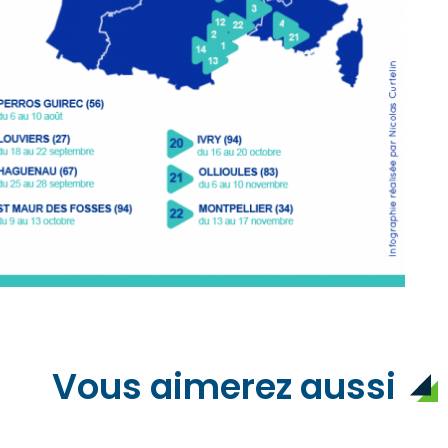
Vous aimerez aussi