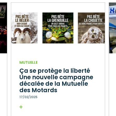
MUTUELLE
Ça se protège la liberté
Une nouvelle campagne
décalée de la Mutuelle
des Motards
17/02/2025
Lire la suite