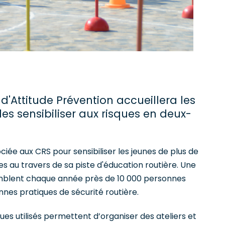
e d'Attitude Prévention accueillera les
es sensibiliser aux risques en deux-
ciée aux CRS pour sensibiliser les jeunes de plus de
es au travers de sa piste d'éducation routière. Une
emblent chaque année près de 10 000 personnes
nes pratiques de sécurité routière.
oues utilisés permettent d’organiser des ateliers et